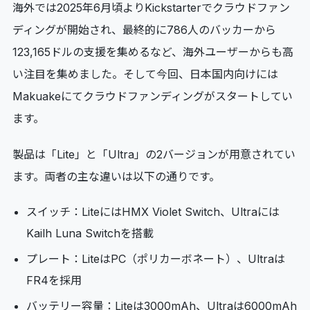
海外では2025年6月頃よりKickstarterでクラウドファン
ディングが開始され、最終的に786人のバッカーから
123,165ドルの支援を集めるなど、海外ユーザーからも高
い注目を集めました。そして今回、日本国内向けには
Makuakeにてクラウドファンディングがスタートしてい
ます。
製品は「Lite」と「Ultra」の2バージョンが用意されてい
ます。両者の主な違いは以下の通りです。
スイッチ：LiteにはHMX Violet Switch、Ultraには
Kailh Luna Switchを搭載
プレート：LiteはPC（ポリカーボネート）、Ultraは
FR4を採用
バッテリー容量：Liteは3000mAh、Ultraは6000mAh