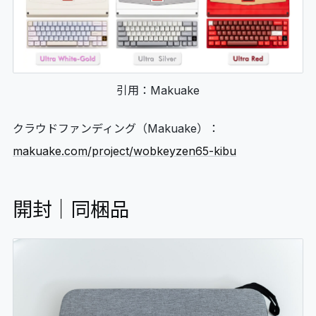
引用：Makuake
クラウドファンディング（Makuake）：
makuake.com/project/wobkeyzen65-kibu
開封｜同梱品