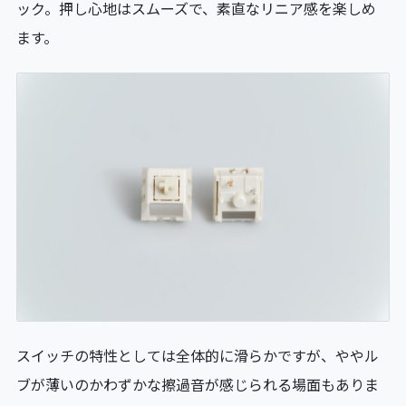
ック。押し心地はスムーズで、素直なリニア感を楽しめ
ます。
スイッチの特性としては全体的に滑らかですが、ややル
ブが薄いのかわずかな擦過音が感じられる場面もありま