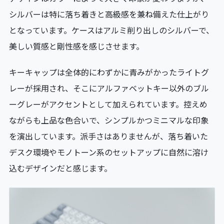
シルバーは特に落ち着きと高級感を兼ね備えた仕上がり
となっています。ケースはアルミ削り出しのシルバーで、
美しい質感と剛性感を感じさせます。
キーキャップは全体的にわずかに青みがかったライトグ
レーが採用され、そこにアルファベットキー以外のブル
ーグレーがアクセントとして加えられています。控えめ
ながらも上品な色合いで、シンプルかつミニマルな印象
を演出しています。派手さはありませんが、落ち着いた
デスク環境やモノトーン系のセットアップに自然に溶け
込むデザインだと感じます。