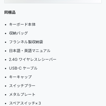
同梱品
キーボード本体
収納バッグ
フランネル製収納袋
日本語・英語マニュアル
2.4G ワイヤレスレシーバー
USB-C ケーブル
キーキャップ
スイッチプラー
メタルプレート
スペアスイッチ×３