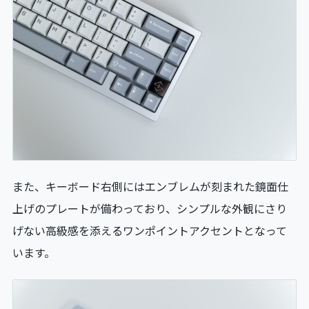
また、キーボード右側にはエンブレムが刻まれた鏡面仕
上げのプレートが備わっており、シンプルな外観にさり
げない高級感を添えるワンポイントアクセントとなって
います。