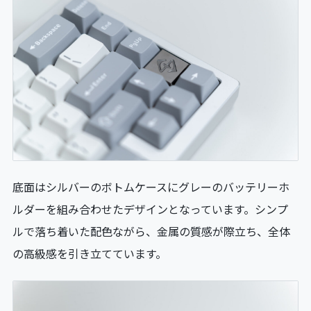
底面はシルバーのボトムケースにグレーのバッテリーホ
ルダーを組み合わせたデザインとなっています。シンプ
ルで落ち着いた配色ながら、金属の質感が際立ち、全体
の高級感を引き立てています。