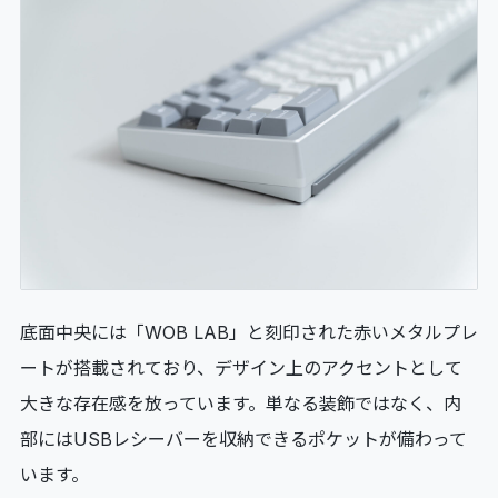
底面中央には「WOB LAB」と刻印された赤いメタルプレ
ートが搭載されており、デザイン上のアクセントとして
大きな存在感を放っています。単なる装飾ではなく、内
部にはUSBレシーバーを収納できるポケットが備わって
います。