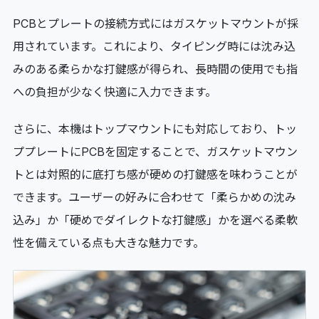
PCBとプレートの接続方式にはガスケットマウントが採
用されています。これにより、タイピング時には沈み込
みのある柔らかな打鍵感が得られ、長時間の使用でも指
への負担が少なく快適に入力できます。
さらに、本機はトップマウントにも対応しており、トッ
ププレートにPCBを固定することで、ガスケットマウン
トとは対照的に底打ち感が硬めの打鍵感を味わうことが
できます。ユーザーの好みに合わせて「柔らかめの沈み
込み」か「硬めでダイレクトな打鍵感」かを選べる柔軟
性を備えている点も大きな魅力です。