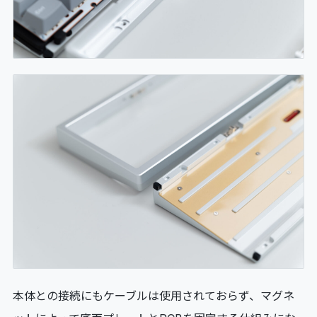
本体との接続にもケーブルは使用されておらず、マグネ