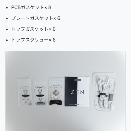
PCBガスケット×８
プレートガスケット×６
トップガスケット×６
トップスクリュー×６