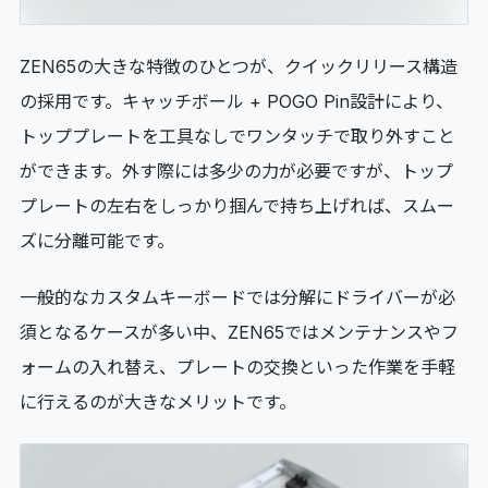
ZEN65の大きな特徴のひとつが、クイックリリース構造
の採用です。キャッチボール + POGO Pin設計により、
トッププレートを工具なしでワンタッチで取り外すこと
ができます。外す際には多少の力が必要ですが、トップ
プレートの左右をしっかり掴んで持ち上げれば、スムー
ズに分離可能です。
一般的なカスタムキーボードでは分解にドライバーが必
須となるケースが多い中、ZEN65ではメンテナンスやフ
ォームの入れ替え、プレートの交換といった作業を手軽
に行えるのが大きなメリットです。