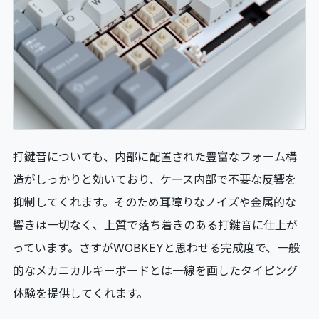
打鍵音についても、内部に配置された豊富なフォーム構
造がしっかりと効いており、ケース内部で不要な反響を
抑制してくれます。そのため耳障りなノイズや金属的な
響きは一切なく、上質で落ち着きのある打鍵音に仕上が
っています。さすがWOBKEYと思わせる完成度で、一般
的なメカニカルキーボードとは一線を画したタイピング
体験を提供してくれます。