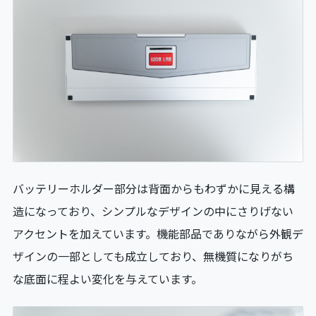
バッテリーホルダー部分は背面からもわずかに見える構
造になっており、シンプルなデザインの中にさりげない
アクセントを加えています。機能部品でありながら外観デ
ザインの一部としても成立しており、無機質になりがち
な底面に程よい変化を与えています。