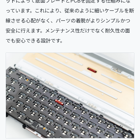
ットによって底面プレートとPCBを固定する仕組みにな
っています。これにより、従来のように細いケーブルを断
線させる心配がなく、パーツの着脱がよりシンプルかつ
安全に行えます。メンテナンス性だけでなく耐久性の面
でも安心できる設計です。