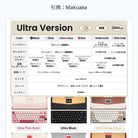
引用：Makuake