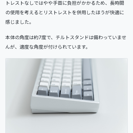
トレストなしではやや手首に負担がかかるため、長時間
の使用を考えるとリストレストを併用したほうが快適に
感じました。
本体の角度は約7度で、チルトスタンドは備わっていませ
んが、適度な角度が付けられています。