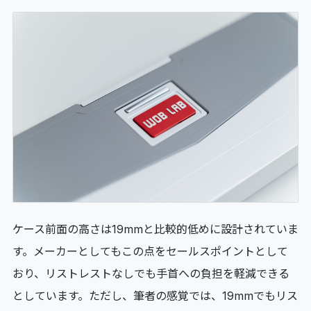
ケース前面の高さは19mmと比較的低めに設計されていま
す。メーカーとしてもこの点をセールスポイントとして
おり、リストレストなしでも手首への負担を軽減できる
としています。ただし、筆者の感覚では、19mmでもリス