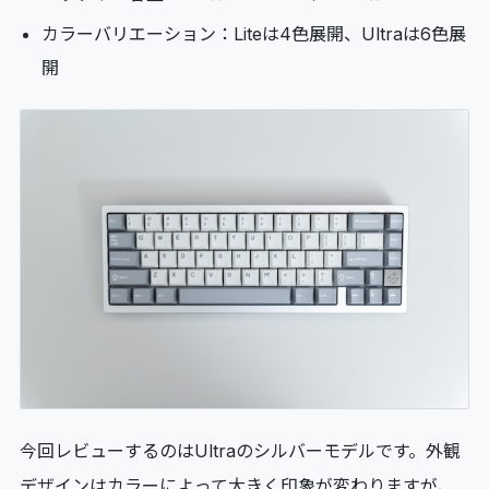
カラーバリエーション：Liteは4色展開、Ultraは6色展
開
今回レビューするのはUltraのシルバーモデルです。外観
デザインはカラーによって大きく印象が変わりますが、