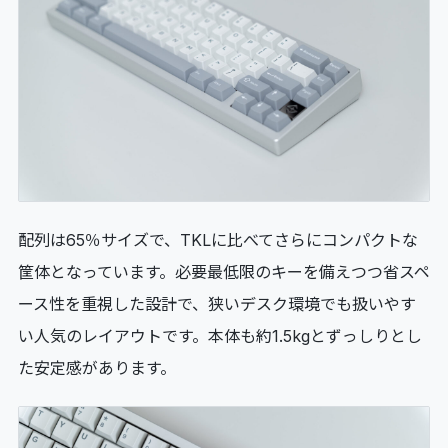
配列は65％サイズで、TKLに比べてさらにコンパクトな
筐体となっています。必要最低限のキーを備えつつ省スペ
ース性を重視した設計で、狭いデスク環境でも扱いやす
い人気のレイアウトです。本体も約1.5kgとずっしりとし
た安定感があります。