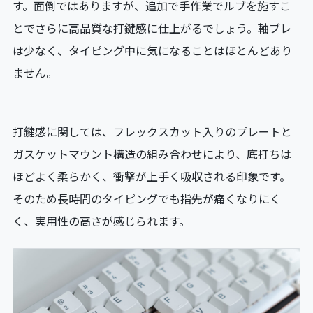
す。面倒ではありますが、追加で手作業でルブを施すこ
とでさらに高品質な打鍵感に仕上がるでしょう。軸ブレ
は少なく、タイピング中に気になることはほとんどあり
ません。
打鍵感に関しては、フレックスカット入りのプレートと
ガスケットマウント構造の組み合わせにより、底打ちは
ほどよく柔らかく、衝撃が上手く吸収される印象です。
そのため長時間のタイピングでも指先が痛くなりにく
く、実用性の高さが感じられます。