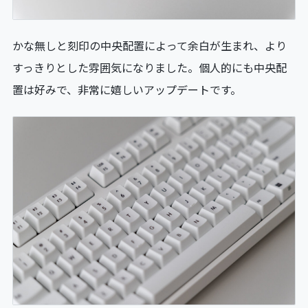
かな無しと刻印の中央配置によって余白が生まれ、より
すっきりとした雰囲気になりました。個人的にも中央配
置は好みで、非常に嬉しいアップデートです。