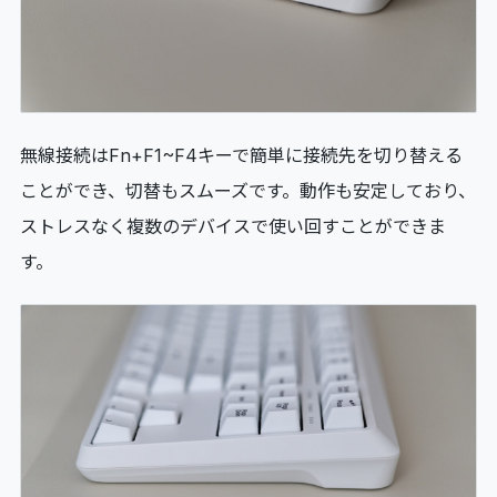
無線接続はFn+F1~F4キーで簡単に接続先を切り替える
ことができ、切替もスムーズです。動作も安定しており、
ストレスなく複数のデバイスで使い回すことができま
す。