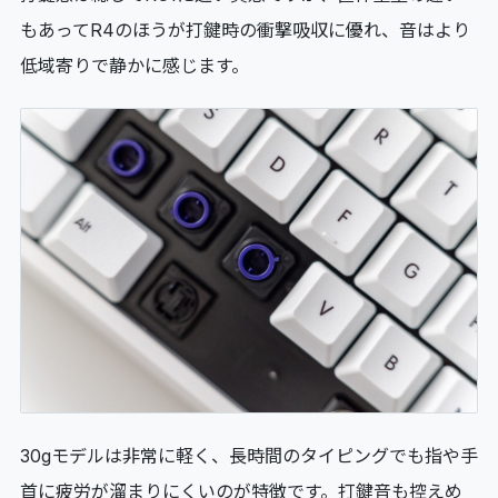
もあってR4のほうが打鍵時の衝撃吸収に優れ、音はより
低域寄りで静かに感じます。
30gモデルは非常に軽く、長時間のタイピングでも指や手
首に疲労が溜まりにくいのが特徴です。打鍵音も控えめ