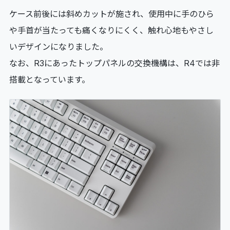
ケース前後には斜めカットが施され、使用中に手のひら
や手首が当たっても痛くなりにくく、触れ心地もやさし
いデザインになりました。
なお、R3にあったトップパネルの交換機構は、R4では非
搭載となっています。