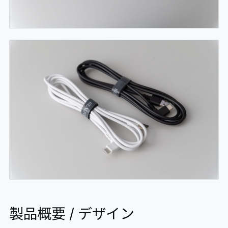
製品概要 / デザイン