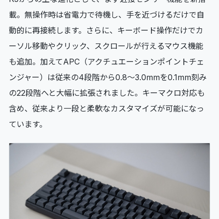
載。無操作時は省電力で待機し、手を近づけるだけで自
動的に再接続します。さらに、キーボード操作だけでカ
ーソル移動やクリック、スクロールが行えるマウス機能
も追加。加えてAPC（アクチュエーションポイントチェ
ンジャー）は従来の4段階から0.8～3.0mmを0.1mm刻み
の22段階へと大幅に拡張されました。キーマクロ対応も
含め、従来より一段と柔軟なカスタマイズが可能になっ
ています。