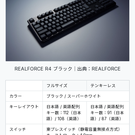
REALFORCE R4 ブラック｜出典：REALFORCE
フルサイズ
テンキーレス
カラー
ブラック / スーパーホワイト
キーレイアウト
日本語 / 英語配列
日本語 / 英語配列
キー数：112（日本
キー数：91（日本
語）/ 108（英語）
語）/ 87（英語）
スイッチ
東プレスイッチ（静電容量無接点方式）