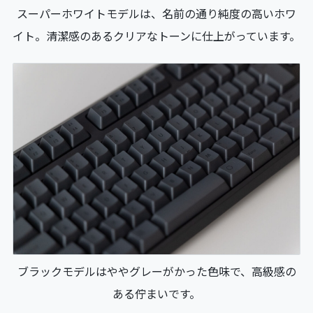
スーパーホワイトモデルは、名前の通り純度の高いホワ
イト。清潔感のあるクリアなトーンに仕上がっています。
ブラックモデルはややグレーがかった色味で、高級感の
ある佇まいです。