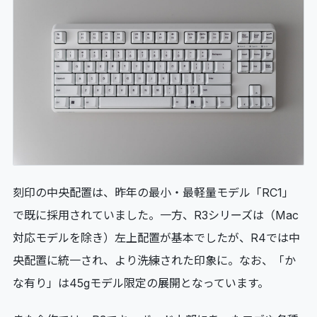
刻印の中央配置は、昨年の最小・最軽量モデル「RC1」
で既に採用されていました。一方、R3シリーズは（Mac
対応モデルを除き）左上配置が基本でしたが、R4では中
央配置に統一され、より洗練された印象に。なお、「か
な有り」は45gモデル限定の展開となっています。