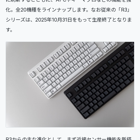
化。全20機種をラインナップします。なお従来の「R3」
シリーズは、2025年10月31日をもって生産終了となりま
す。
R3からの主な進化として、まず近接センサー機能を新搭