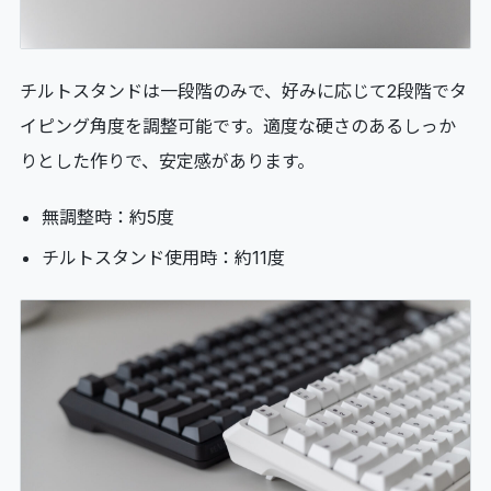
チルトスタンドは一段階のみで、好みに応じて2段階でタ
イピング角度を調整可能です。適度な硬さのあるしっか
りとした作りで、安定感があります。
無調整時：約5度
チルトスタンド使用時：約11度