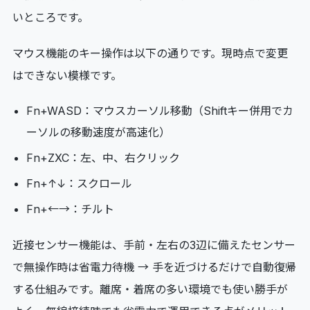
いところです。
マウス機能のキー操作は以下の通りです。現時点で変更
はできない模様です。
Fn+WASD：マウスカーソル移動（Shiftキー併用でカ
ーソルの移動速度が高速化）
Fn+ZXC：左、中、右クリック
Fn+↑↓：スクロール
Fn+←→：チルト
近接センサー機能は、手前・左右の3辺に備えたセンサー
で無操作時は省電力待機 → 手を近づけるだけで自動復帰
する仕組みです。離席・着席の多い環境でも使い勝手が