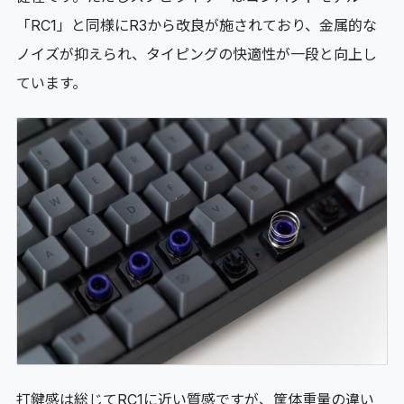
「RC1」と同様にR3から改良が施されており、金属的な
ノイズが抑えられ、タイピングの快適性が一段と向上し
ています。
打鍵感は総じてRC1に近い質感ですが、筐体重量の違い