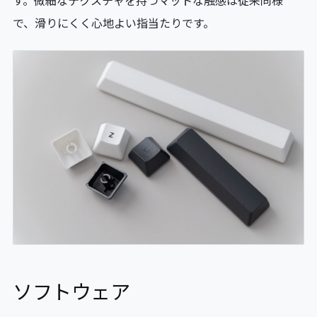
す。微細なテクスチャを持つマットな触感は従来同様
で、滑りにくく心地よい指当たりです。
ソフトウェア