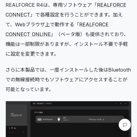
REALFORCE R4は、専用ソフトウェア「
REALFORCE
CONNECT
」で各種設定を行うことができます。加え
て、Webブラウザ上で動作する「
REALFORCE
CONNECT ONLINE
」（ベータ版）も提供されており、
機能は一部制限がありますが、インストール不要で手軽
に設定を変更できます。
さらに本製品では、一度インストールした後はBluetooth
での無線接続時でもソフトウェアにアクセスすることが
可能となっています。
要望・