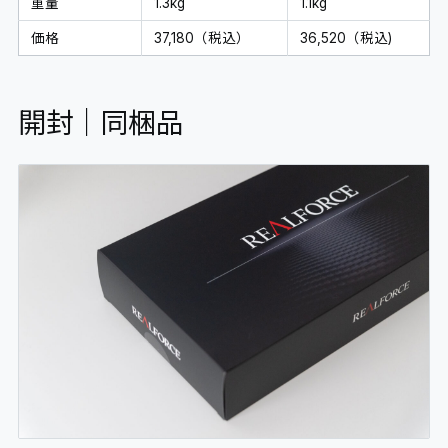
重量
1.3kg
1.1kg
価格
37,180（税込）
36,520（税込)
開封｜同梱品