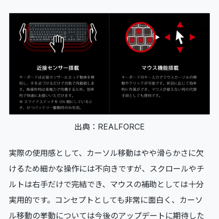
出典：REALFORCE
実際の使用感として、カーソル移動はやや滑らかさに欠
けるため細かな操作には不向きですが、スクロールやチ
ルトは右手だけで完結でき、マウスの補助としては十分
実用的です。コンセプトとしても非常に面白く、カーソ
ル移動の挙動については今後のアップデートに期待した