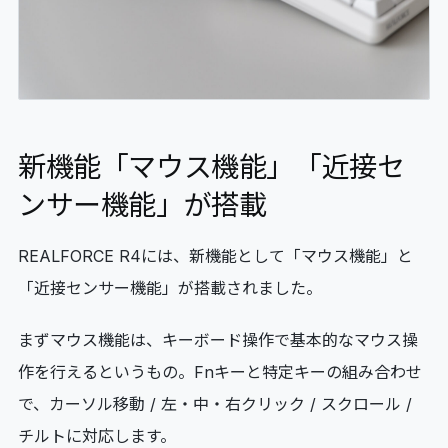
新機能「マウス機能」「近接セ
ンサー機能」が搭載
REALFORCE R4には、新機能として「マウス機能」と
「近接センサー機能」が搭載されました。
まずマウス機能は、キーボード操作で基本的なマウス操
作を行えるというもの。Fnキーと特定キーの組み合わせ
で、カーソル移動 / 左・中・右クリック / スクロール /
チルトに対応します。