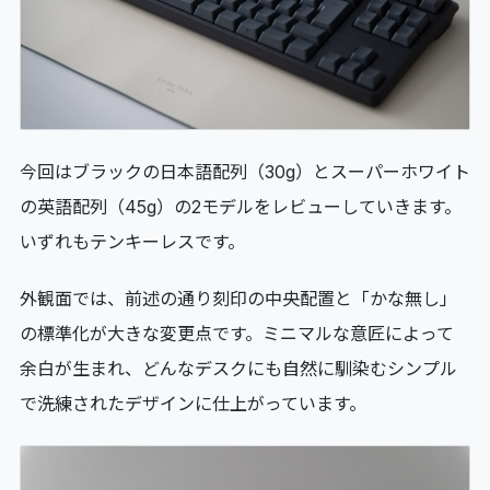
今回はブラックの日本語配列（30g）とスーパーホワイト
の英語配列（45g）の2モデルをレビューしていきます。
いずれもテンキーレスです。
外観面では、前述の通り刻印の中央配置と「かな無し」
の標準化が大きな変更点です。ミニマルな意匠によって
余白が生まれ、どんなデスクにも自然に馴染むシンプル
で洗練されたデザインに仕上がっています。