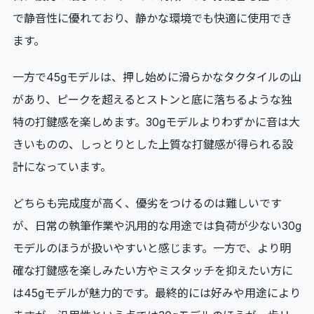
で静音性に優れており、静かな環境でも快適に使用でき
ます。
一方で45gモデルは、押し始めに滑らかなタクタイルの山
があり、ピークを超えるとストンと底に落ちるような独
特の打鍵感を楽しめます。30gモデルよりわずかに音は大
きいものの、しっとりとした上質な打鍵感が得られる設
計になっています。
どちらも完成度が高く、優劣をつけるのは難しいです
が、日常の執筆作業や汎用的な用途では負荷が少ない30g
モデルのほうが扱いやすいと感じます。一方で、より明
確な打鍵感を楽しみたい方やミスタッチを抑えたい方に
は45gモデルが魅力的です。最終的には好みや用途により