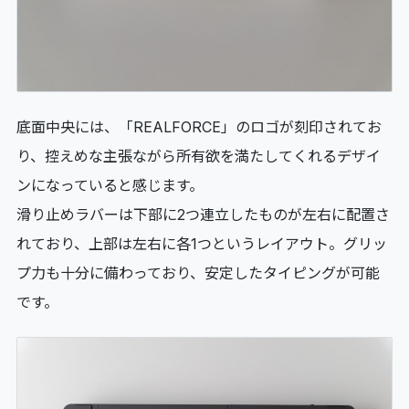
底面中央には、「REALFORCE」のロゴが刻印されてお
り、控えめな主張ながら所有欲を満たしてくれるデザイ
ンになっていると感じます。
滑り止めラバーは下部に2つ連立したものが左右に配置さ
れており、上部は左右に各1つというレイアウト。グリッ
プ力も十分に備わっており、安定したタイピングが可能
です。