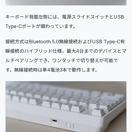
キーボード背面左側には、電源スライドスイッチとUSB
Type-Cポートが備わっています。
接続方式はBluetooth 5.0無線接続およびUSB Type-C有
線接続のハイブリッド仕様。最大4台までのデバイスとマ
ルチペアリングでき、ワンタッチで切り替えが可能で
す。無線接続時は単4電池3本で動作します。