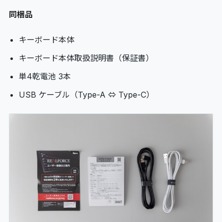
同梱品
キーボード本体
キーボード本体取扱説明書（保証書）
単4乾電池 3本
USB ケーブル（Type-A ⇔ Type-C）