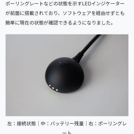
ポーリングレートなどの状態を示すLEDインジケーター
が前面に搭載されており、ソフトウェアを経由せずとも
簡単に現在の状態が確認できるようになりました。
左：接続状態｜中：バッテリー残量｜右：ポーリングレ
ート