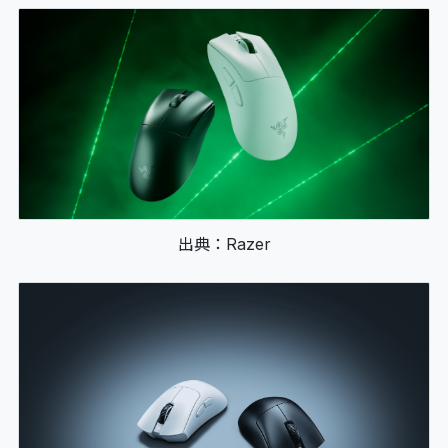
出典：Razer