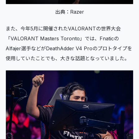
出典：Razer
また、今年5月に開催されたVALORANTの世界大会
「VALORANT Masters Toronto」では、Fnaticの
Alfajer選手などがDeathAdder V4 Proのプロトタイプを
使用していたことでも、大きな話題となっていました。