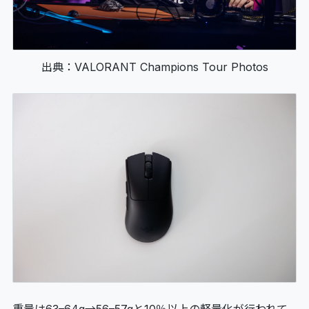
出典：VALORANT Champions Tour Photos