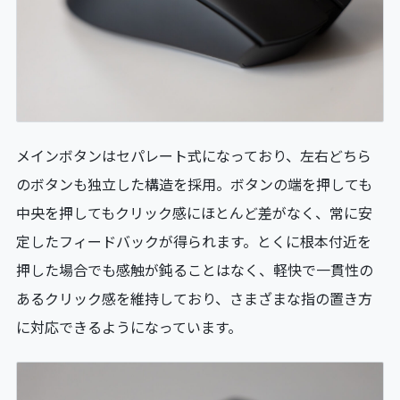
メインボタンはセパレート式になっており、左右どちら
のボタンも独立した構造を採用。ボタンの端を押しても
中央を押してもクリック感にほとんど差がなく、常に安
定したフィードバックが得られます。とくに根本付近を
押した場合でも感触が鈍ることはなく、軽快で一貫性の
あるクリック感を維持しており、さまざまな指の置き方
に対応できるようになっています。