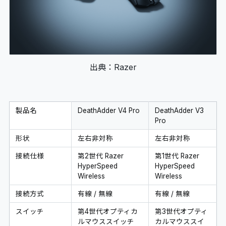
出典：Razer
製品名
DeathAdder V4 Pro
DeathAdder V3
Pro
形状
左右非対称
左右非対称
接続仕様
第2世代 Razer
第1世代 Razer
HyperSpeed
HyperSpeed
Wireless
Wireless
接続方式
有線 / 無線
有線 / 無線
スイッチ
第4世代オプティカ
第3世代オプティ
ルマウススイッチ
カルマウススイ