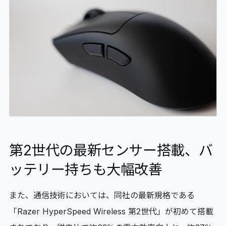
第2世代の最新センサー搭載、バ
ッテリー持ちも大幅改善
また、通信技術においては、同社の最新規格である
「Razer HyperSpeed Wireless 第2世代」が初めて搭載