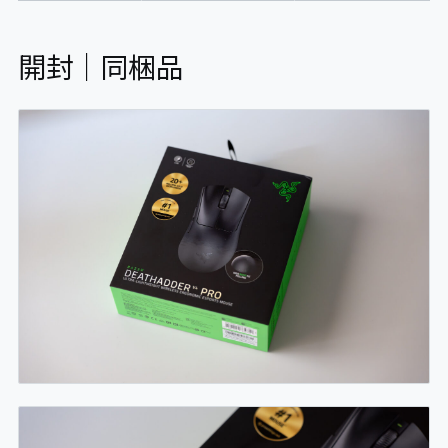
開封｜同梱品