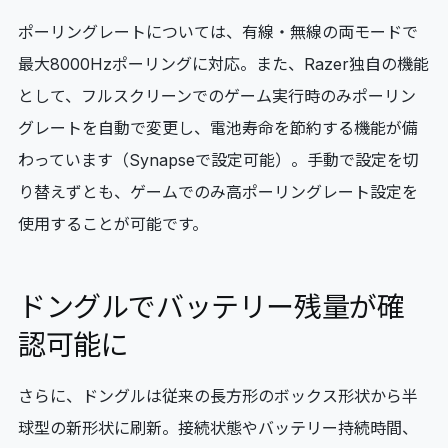
ポーリングレートについては、有線・無線の両モードで
最大8000Hzポーリングに対応。また、Razer独自の機能
として、フルスクリーンでのゲーム実行時のみポーリン
グレートを自動で変更し、電池寿命を節約する機能が備
わっています（Synapseで設定可能）。手動で設定を切
り替えずとも、ゲームでのみ高ポーリングレート設定を
使用することが可能です。
ドングルでバッテリー残量が確
認可能に
さらに、ドングルは従来の長方形のボックス形状から半
球型の新形状に刷新。接続状態やバッテリー持続時間、