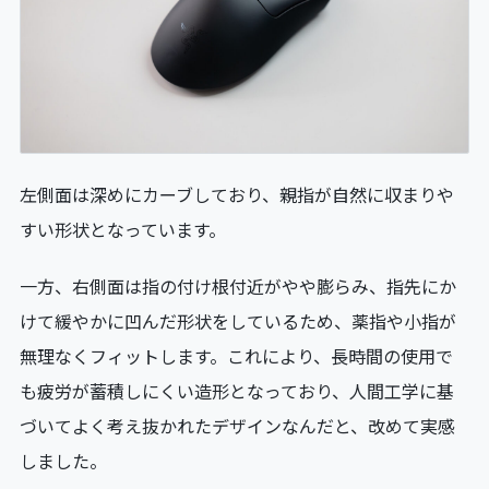
左側面は深めにカーブしており、親指が自然に収まりや
すい形状となっています。
一方、右側面は指の付け根付近がやや膨らみ、指先にか
けて緩やかに凹んだ形状をしているため、薬指や小指が
無理なくフィットします。これにより、長時間の使用で
も疲労が蓄積しにくい造形となっており、人間工学に基
づいてよく考え抜かれたデザインなんだと、改めて実感
しました。