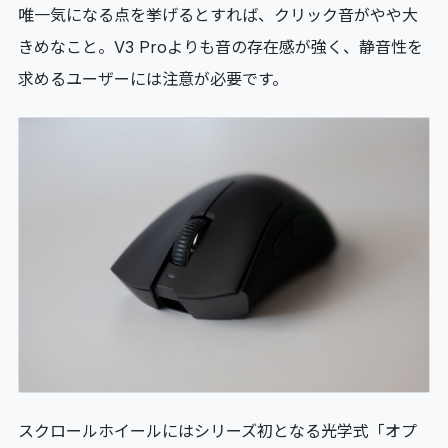
唯一気になる点を挙げるとすれば、クリック音がやや大
きめなこと。V3 Proよりも音の存在感が強く、静音性を
求めるユーザーには注意が必要です。
スクロールホイールにはシリーズ初となる光学式「オプ