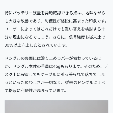
特にバッテリー残量を常時確認できる点は、地味ながら
も大きな改善であり、利便性が格段に高まった印象です。
ユーザーによってはこれだけでも買い替えを検討する十
分な理由になるでしょう。さらに、信号強度も従来比で
30％以上向上したとされています。
ドングルの裏面には滑り止めラバーが備わっているほ
か、ドングル本体の重量は45gもあります。そのため、デ
スク上に設置してもケーブルに引っ張られて落ちてしま
うといった煩わしさが一切なく、従来のドングルに比べ
て格段に利便性が高まっています。