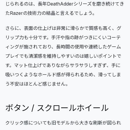
じられるのは、長年DeathAdderシリーズを磨き続けてき
たRazerの技術力の結晶と言えるでしょう。
さらに、表面の仕上げは非常に滑らかで質感も高く、グ
リップ力も十分です。手汗や指の跡がつきにくいコーテ
ィングが施されており、長時間の使用や連続したゲーム
プレイでも清潔感を維持しやすいのは嬉しいポイントで
す。マット仕上げでありながらサラサラしすぎず、手に
吸いつくようなホールド感が得られるため、滑ってしま
う不安はほとんど感じません。
ボタン / スクロールホイール
クリック感についても旧モデルから大きな刷新が図られ