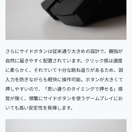
さらにサイドボタンは従来通り大きめの設計で、親指が
自然に届きやすく配置されています。クリック感は適度
に柔らかく、それでいて十分な跳ね返りがあるため、誤
入力を防ぎながらも軽快に操作可能。ボタンが大きくて
押しやすいので、「思い通りのタイミングで押せる」感
覚が強く、頻繁にサイドボタンを使うゲームプレイにお
いても高い安定性を発揮します。