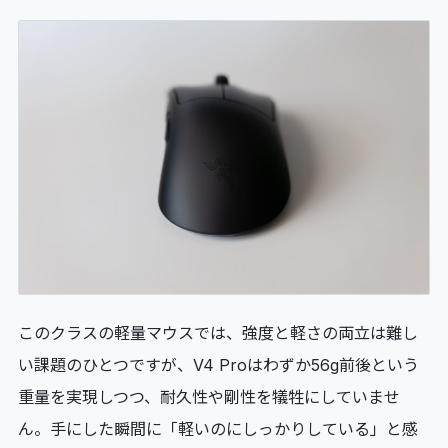
このクラスの軽量マウスでは、強度と軽さの両立は難し
い課題のひとつですが、V4 Proはわずか56g前後という
重量を実現しつつ、耐久性や剛性を犠牲にしていませ
ん。手にした瞬間に「軽いのにしっかりしている」と感