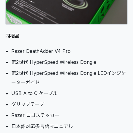
同梱品
Razer DeathAdder V4 Pro
第2世代 HyperSpeed Wireless Dongle
第2世代 HyperSpeed Wireless Dongle LEDインジケ
ーターガイド
USB A to C ケーブル
グリップテープ
Razer ロゴステッカー
日本語対応多言語マニュアル