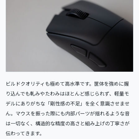
ビルドクオリティも極めて高水準です。筐体を強めに握
り込んでも軋みやたわみはほとんど感じられず、軽量モ
デルにありがちな「剛性感の不足」を全く意識させませ
ん。マウスを振った際にも内部パーツが揺れるような音
は一切なく、構造的な精度の高さと組み上げの丁寧さが
伝わってきます。