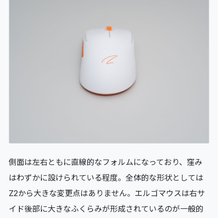
側面は左右ともに直線的なフォルムになっており、窪み
はわずかに設けられている程度。全体的な形状としては
Z2から大きな変更点はありません。エルゴマウスは右サ
イド後部に大きなふくらみが形成されているのが一般的