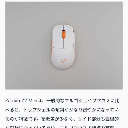
Zaopin Z2 Miniは、一般的なエルゴシェイプマウスに比
べると、トップシェルの傾斜がかなり緩やかになってい
るのが特徴です。高低差が少なく、サイド部分も直線的