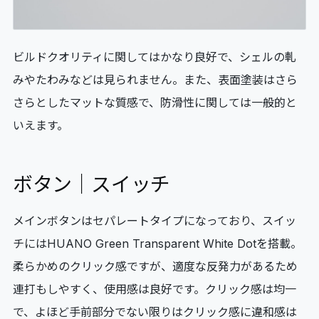
ビルドクオリティに関してはかなり良好で、シェルの軋
みやたわみなどは見られません。また、表面塗装はさら
さらとしたマットな質感で、防滑性に関しては一般的と
いえます。
ボタン｜スイッチ
メインボタンはセパレートタイプになっており、スイッ
チにはHUANO Green Transparent White Dotを搭載。
柔らかめのクリック感ですが、適度な反発力があるため
連打もしやすく、使用感は良好です。クリック感は均一
で、よほど手前部分でない限りはクリック感に違和感は