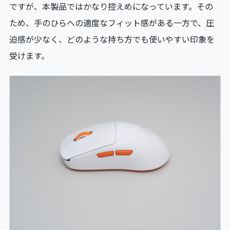
ですが、本製品ではかなり控えめになっています。その
ため、手のひらへの適度なフィット感がある一方で、圧
迫感が少なく、どのような持ち方でも使いやすい印象を
受けます。