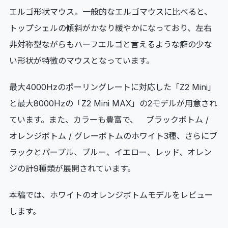
エルゴ形状マウス。一般的なエルゴマウスに比べると、
トップシェルの傾斜がかなり緩やかになっており、左右
非対称型ながらもハーフエルゴと言えるような癖の少な
い形状が特徴のマウスとなっています。
最大4000Hzのポーリングレートに対応した「Z2 Mini」
と最大8000Hzの「Z2 Mini MAX」の2モデルが用意され
ています。また、カラーも豊富で、 ブラックボトム /
オレンジボトム / グレーボトムのホワイト3種、さらにブ
ラックとパープル、ブルー、イエロー、レッド、オレン
ジの計9種類が展開されています。
本稿では、ホワイトのオレンジボトムモデルをレビュー
します。