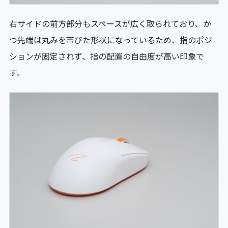
右サイドの前方部分もスペースが広く取られており、か
つ先端は丸みを帯びた形状になっているため、指のポジ
ションが固定されず、指の配置の自由度が高い印象で
す。