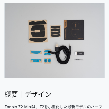
概要｜デザイン
Zaopin Z2 Miniは、Z2を小型化した最新モデルのハーフ