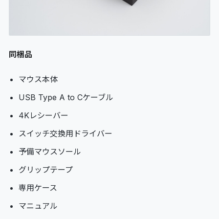
同梱品
マウス本体
USB Type A to Cケーブル
4Kレシーバー
スイッチ交換用ドライバー
予備マウスソール
グリップテープ
専用ケース
マニュアル