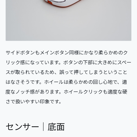
サイドボタンもメインボタン同様にかなり柔らかめのク
リック感になっています。ボタンの下部に大きめにスペー
スが取られているため、誤って押してしまうということ
はなさそうです。ホイールは柔らかめの回し心地で、適
度なノッチ感があります。ホイールクリックも適度な硬
さで扱いやすい印象です。
センサー｜底面