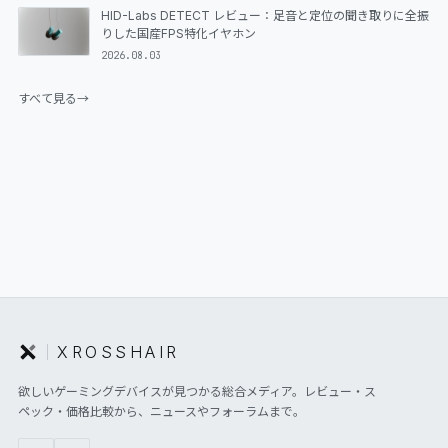
HID-Labs DETECT レビュー：足音と定位の聞き取りに全振
りした国産FPS特化イヤホン
2026.08.03
すべて見る
→
XROSSHAIR
欲しいゲーミングデバイスが見つかる総合メディア。レビュー・ス
ペック・価格比較から、ニュースやフォーラムまで。