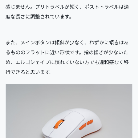
感じません。プリトラベルが短く、ポストトラベルは適
度な長さに調整されています。
また、メインボタンは傾斜が少なく、わずかに傾きはあ
るもののフラットに近い形状です。指の傾きが少ないた
め、エルゴシェイプに慣れていない方でも違和感なく移
行できると思います。