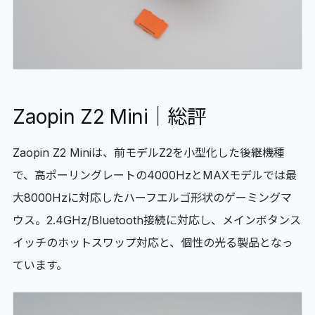
Zaopin Z2 Mini｜総評
Zaopin Z2 Miniは、前モデルZ2を小型化した後継機種
で、高ポーリングレートの4000HzとMAXモデルでは最
大8000Hzに対応したハーフエルゴ形状のゲーミングマ
ウス。2.4GHz/Bluetooth接続に対応し、メインボタンス
イッチのホットスワップ対応と、個性の光る製品となっ
ています。