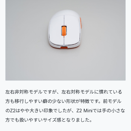
左右非対称モデルですが、左右対称モデルに慣れている
方も移行しやすい癖の少ない形状が特徴です。前モデル
のZ2はやや大きい印象でしたが、Z2 Miniでは手の小さな
方でも扱いやすいサイズ感となりました。