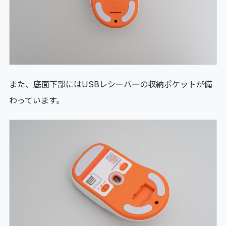
また、底面下部にはUSBレシーバーの収納ポケットが備
わっています。