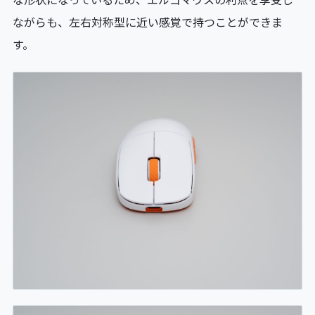
な形状になっているため、エルゴマウスの利点を享受し
ながらも、左右対称型に近い感覚で持つことができま
す。