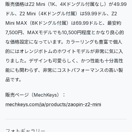
販売価格はZ2 Mini（1K、4Kドングル付属なし）が49.99
ドル、Z2 Mini（4Kドングル付属）は59.99ドル、Z2
Mini MAX（8Kドングル付属）は69.99ドルと、最安約
7,500円、MAXモデルでも10,500円程度とかなり良心的
な価格設定になっています。カラーリングも豊富で個人
的にはオレンジボトムのホワイトモデルが非常に気に入
りました。デザインも可愛らしく、かつ性能も十分高性
能にも関わらず、非常にコストパフォーマンスの高い製
品です。
販売ページ（MechKeys）：
mechkeys.com/ja/products/zaopin-z2-mini
フォトギャラリー