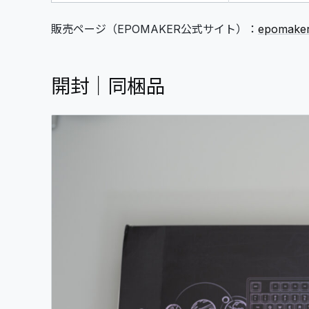
販売ページ（EPOMAKER公式サイト）：
epomaker
開封｜同梱品