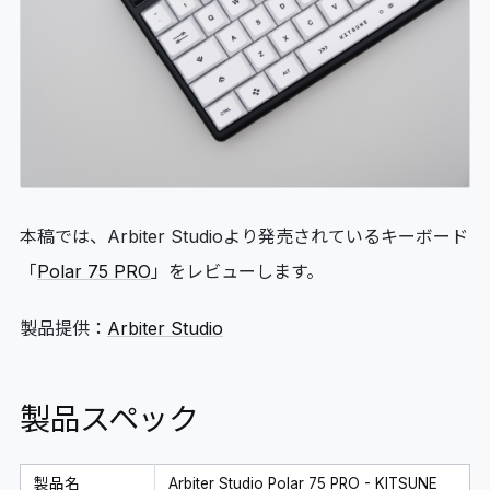
06
GLOSSARY
マイページ
07
MY PAGE
本稿では、Arbiter Studioより発売されているキーボード
「
Polar 75 PRO
」をレビューします。
製品提供：
Arbiter Studio
製品スペック
製品名
Arbiter Studio Polar 75 PRO - KITSUNE