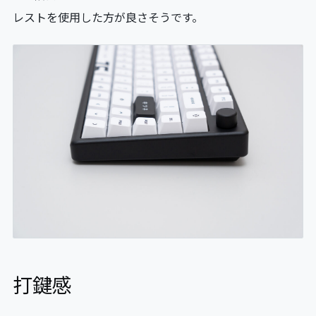
レストを使用した方が良さそうです。
打鍵感