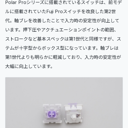
Polar Proシリーズに搭載されているスイッチは、前モデ
ルに搭載されていたFuji Proスイッチを改良した第2世
代。軸ブレを改善したことで入力時の安定性が向上して
います。押下圧やアクチュエーションポイントの範囲、
ストロークなど基本スペックは第1世代と同様ですが、ス
テムが十字型からボックス型になっています。軸ブレは
第1世代よりも明らかに軽減しており、入力時の安定性が
大幅に向上しています。