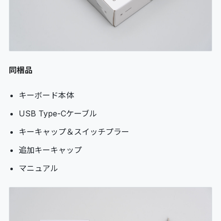
同梱品
キーボード本体
USB Type-Cケーブル
キーキャップ＆スイッチプラー
追加キーキャップ
マニュアル