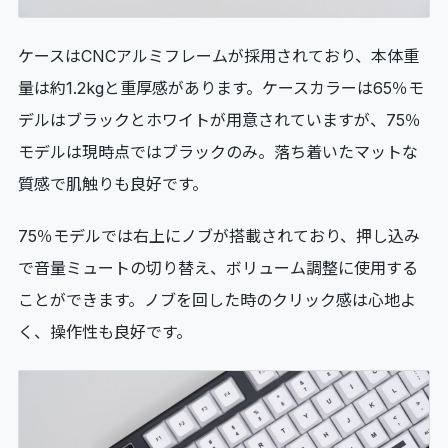
ケースはCNCアルミフレームが採用されており、本体重
量は約1.2kgと重厚感があります。ケースカラーは65％モ
デルはブラックとホワイトが用意されていますが、75％
モデルは現時点ではブラックのみ。落ち着いたマットな
質感で肌触りも良好です。
75％モデルでは右上にノブが搭載されており、押し込み
で音量ミュートの切り替え、ボリューム調整に使用する
ことができます。ノブを回した時のクリック感は心地よ
く、操作性も良好です。