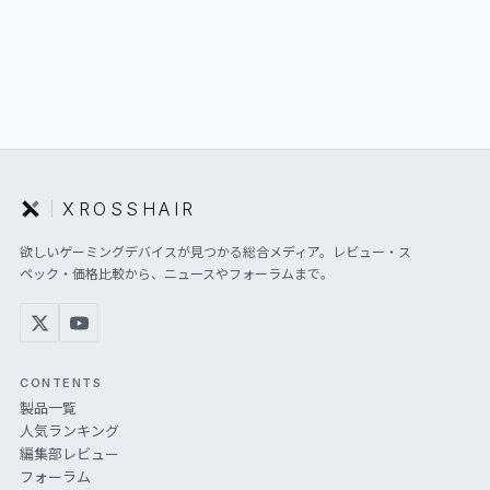
XROSSHAIR
欲しいゲーミングデバイスが見つかる総合メディア。レビュー・ス
ペック・価格比較から、ニュースやフォーラムまで。
CONTENTS
製品一覧
人気ランキング
編集部レビュー
フォーラム