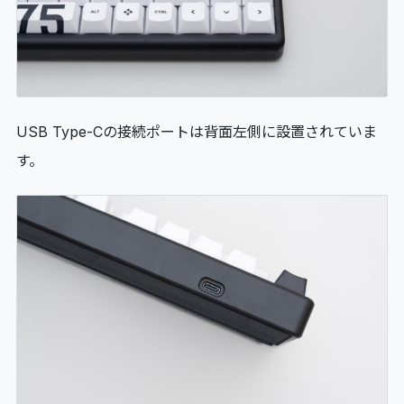
USB Type-Cの接続ポートは背面左側に設置されていま
す。