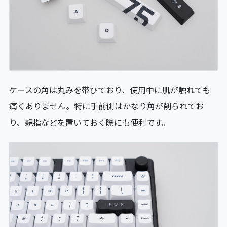
ケースの角は丸みを帯びており、使用中に肌が触れても
痛くありません。特に手前側はかなり角が削られてお
り、親指などを置いておく際にも便利です。