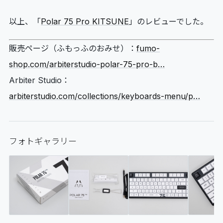
以上、「
Polar 75 Pro KITSUNE
」のレビューでした。
販売ページ（ふもっふのおみせ）：
fumo-
shop.com/arbiterstudio-polar-75-pro-b…
Arbiter Studio：
arbiterstudio.com/collections/keyboards-menu/p…
フォトギャラリー