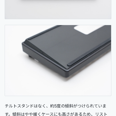
チルトスタンドはなく、約5度の傾斜がつけられていま
す。傾斜はやや緩くケースにも高さがあるため、リスト