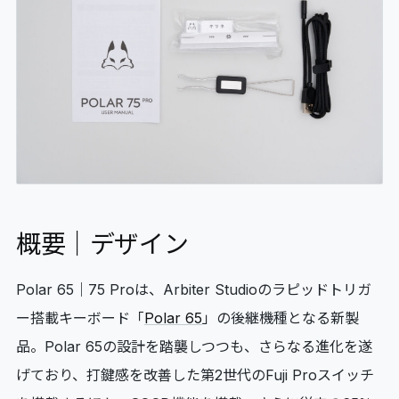
概要｜デザイン
Polar 65｜75 Proは、Arbiter Studioのラピッドトリガ
ー搭載キーボード「
Polar 65
」の後継機種となる新製
品。Polar 65の設計を踏襲しつつも、さらなる進化を遂
げており、打鍵感を改善した第2世代のFuji Proスイッチ