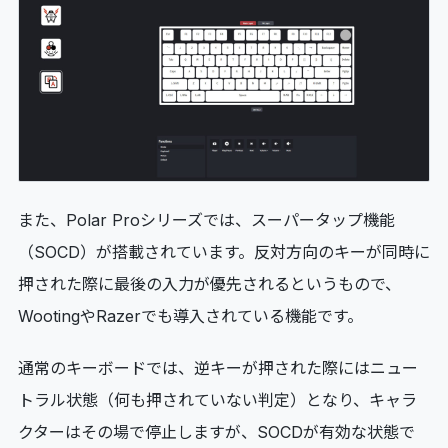
また、Polar Proシリーズでは、スーパータップ機能
（SOCD）が搭載されています。反対方向のキーが同時に
押された際に最後の入力が優先されるというもので、
WootingやRazerでも導入されている機能です。
通常のキーボードでは、逆キーが押された際にはニュー
トラル状態（何も押されていない判定）となり、キャラ
クターはその場で停止しますが、SOCDが有効な状態で