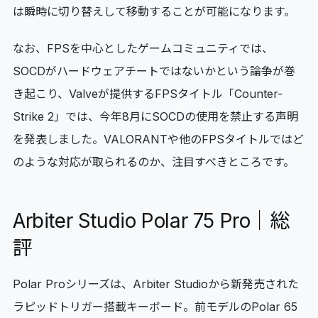
は瞬時に切り替えして移動することが可能になります。
なお、FPSを中心としたゲームコミュニティでは、
SOCDがハードウェアチートではないかという論争が巻
き起こり、Valveが提供するFPSタイトル「Counter-
Strike 2」では、今年8月にSOCDの使用を禁止する声明
を発表しました。VALORANTや他のFPSタイトルではど
のような対応が取られるのか、注目すべきところです。
Arbiter Studio Polar 75 Pro｜総
評
Polar Proシリーズは、Arbiter Studioから新発売された
ラピッドトリガー搭載キーボード。前モデルのPolar 65