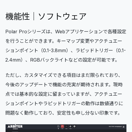
機能性｜ソフトウェア
Polar Proシリーズは、Webアプリケーションで各種設定
を行うことができます。キーマップ変更やアクチュエー
ションポイント（0.1-3.8mm）、ラピッドトリガー（0.1-
2.4mm）、RGBバックライトなどの設定が可能です。
ただし、カスタマイズできる項目はまだ限られており、
今後のアップデートで機能の充実が期待されます。現時
点では基本的な設定に留まっていますが、アクチュエー
ションポイントやラピッドトリガーの動作は数値通りに
問題なく動作しており、安定性も申し分ない印象です。