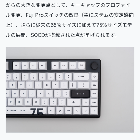
からの大きな変更点として、キーキャップのプロファイ
ル変更、Fuji Proスイッチの改良（主にステムの安定感向
上）、さらに従来の65％サイズに加えて75％サイズモデ
ルの展開、SOCDが搭載された点が挙げられます。