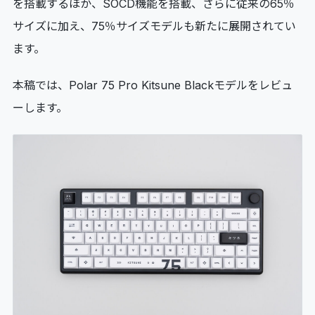
を搭載するほか、SOCD機能を搭載、さらに従来の65％
サイズに加え、75％サイズモデルも新たに展開されてい
ます。
本稿では、Polar 75 Pro Kitsune Blackモデルをレビュ
ーします。