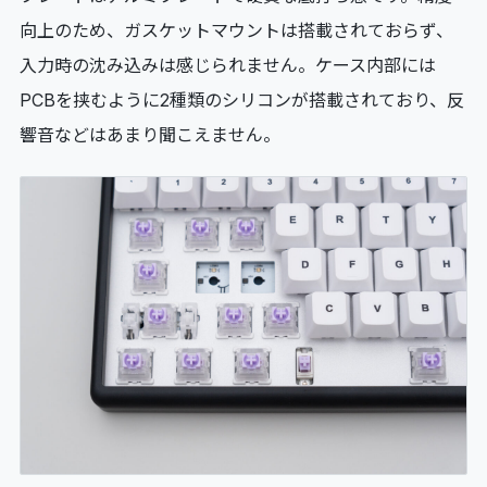
向上のため、ガスケットマウントは搭載されておらず、
入力時の沈み込みは感じられません。ケース内部には
PCBを挟むように2種類のシリコンが搭載されており、反
響音などはあまり聞こえません。