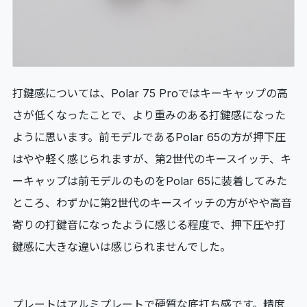
打鍵感については、Polar 75 Proではキーキャップの高
さが低くなったことで、より重みのある打鍵感になった
ように思います。前モデルであるPolar 65の方が押下圧
はやや軽く感じられますが、第2世代のキースイッチ、キ
ーキャップは前モデルのものをPolar 65に装着してみた
ところ、わずかに第2世代のキースイッチの方がやや高音
寄りの打鍵音になったように感じる程度で、押下圧や打
鍵感に大きな違いは感じられませんでした。
プレートはアルミプレートで硬質な底打ち感です。精度