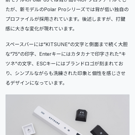
たが、新モデルのPolar Proシリーズでは背が低い独自の
プロファイルが採用されています。後述しますが、打鍵
感に大きな変化が現れています。
スペースバーには”KITSUNE”の文字と側面まで続く大胆
な”75”の印字、Enterキーにはカタカナで印字された”キ
ツネ”の文字、ESCキーにはブランドロゴが刻まれてお
り、シンプルながらも洗練された印象と個性を感じさせ
るデザインになっています。