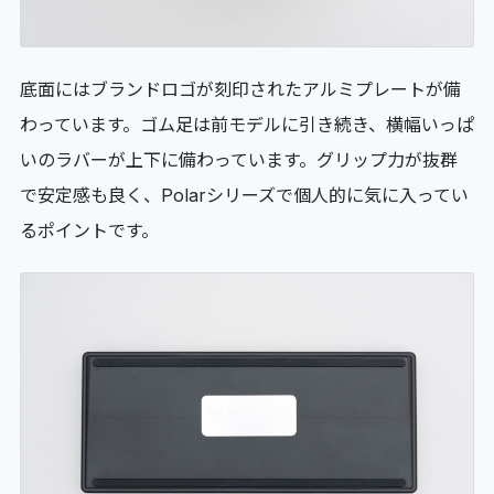
底面にはブランドロゴが刻印されたアルミプレートが備
わっています。ゴム足は前モデルに引き続き、横幅いっぱ
いのラバーが上下に備わっています。グリップ力が抜群
で安定感も良く、Polarシリーズで個人的に気に入ってい
るポイントです。