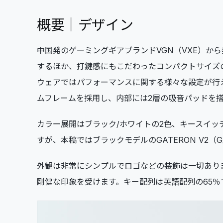
概要｜デザイン
中国発のゲーミングギアブランドVGN（VXE）か
するほか、打鍵感にもこだわったコンパクトサイズの
ウェアではパフォーマンスに関する様々な設定が行
ムフレームを採用し、内部には2層の吸音パッドを
カラー展開はブラック/ホワイトの2色、キースイッチはG
すが、本稿ではブラックモデルのGATERON V2
外観は非常にシンプルでロゴなどの装飾は一切あり
剛健な印象を受けます。キー配列は英語配列の65