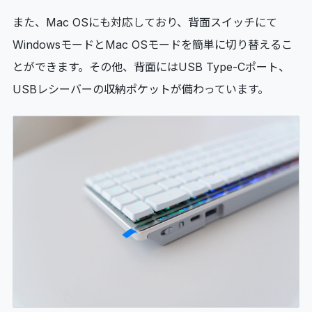
また、Mac OSにも対応しており、背面スイッチにて
WindowsモードとMac OSモードを簡単に切り替えるこ
とができます。その他、背面にはUSB Type-Cポート、
USBレシーバーの収納ポケットが備わっています。