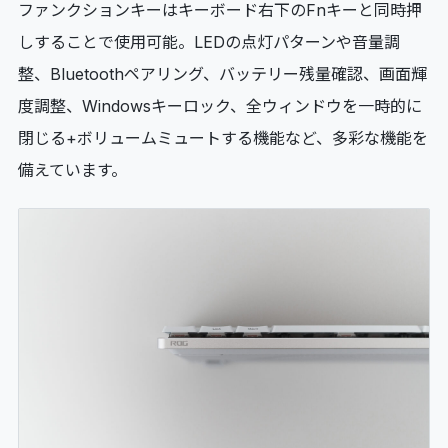
ファンクションキーはキーボード右下のFnキーと同時押
しすることで使用可能。LEDの点灯パターンや音量調
整、Bluetoothペアリング、バッテリー残量確認、画面輝
度調整、Windowsキーロック、全ウィンドウを一時的に
閉じる+ボリュームミュートする機能など、多彩な機能を
備えています。