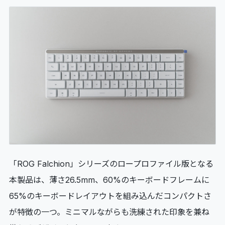
「ROG Falchion」シリーズのロープロファイル版となる
本製品は、薄さ26.5mm、60%のキーボードフレームに
65%のキーボードレイアウトを組み込んだコンパクトさ
が特徴の一つ。ミニマルながらも洗練された印象を兼ね