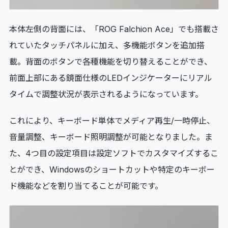
本体左側の背面には、「ROG Falchion Ace」でも搭載さ
れていたタッチパネルに加え、多機能ボタンを追加搭
載。背面のボタンで各種機能を切り替えることができ、
前面上部にある鏡面仕様のLEDインジケーターにリアル
タイムで調整状況が表示されるようになっています。
これにより、キーボード単体でメディア再生/一時停止、
音量調整、キーボード照明調整が可能となりました。ま
た、4つ目の設定項目は設定ソフトでカスタマイズするこ
とができ、Windowsのショートカットや特定のキーボー
ド機能などを割り当てることが可能です。