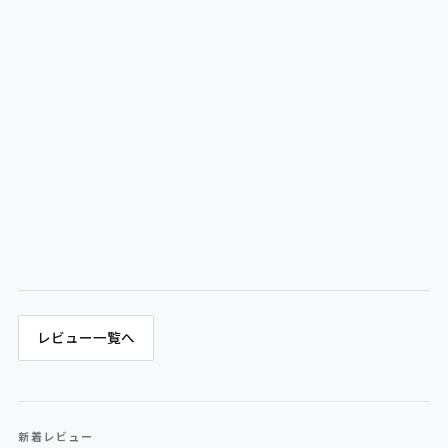
レビュー一覧へ
新着レビュー