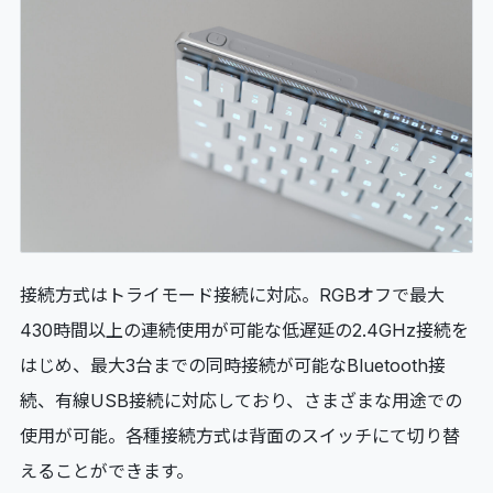
接続方式はトライモード接続に対応。RGBオフで最大
430時間以上の連続使用が可能な低遅延の2.4GHz接続を
はじめ、最大3台までの同時接続が可能なBluetooth接
続、有線USB接続に対応しており、さまざまな用途での
使用が可能。各種接続方式は背面のスイッチにて切り替
えることができます。