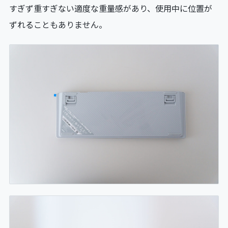
すぎず重すぎない適度な重量感があり、使用中に位置が
ずれることもありません。