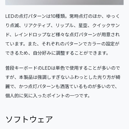
LEDの点灯パターンは10種類。常時点灯のほか、ゆっく
り点滅、リアクティブ、リップル、星空、クイックサン
ド、レインドロップなど様々な点灯パターンが用意され
ています。また、それぞれのパターンでカラーの設定が
できるため、自分好みに調整することができます。
普段キーボードのLEDは単色で使用することが多いので
すが、本製品は強調しすぎないふわっとした光り方が綺
麗で、かつ点灯パターンも洒落ているものが多いので、
個人的に気に入ったポイントの一つです。
ソフトウェア