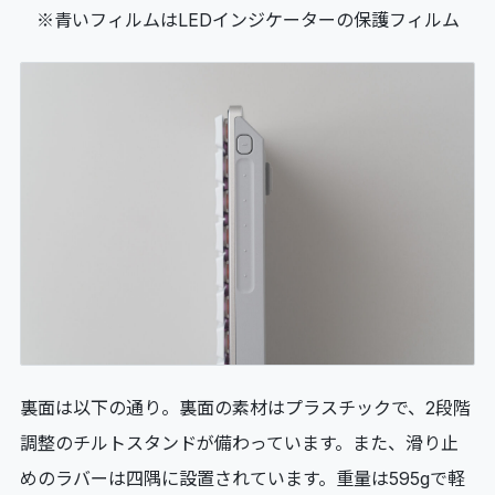
※青いフィルムはLEDインジケーターの保護フィルム
裏面は以下の通り。裏面の素材はプラスチックで、2段階
調整のチルトスタンドが備わっています。また、滑り止
めのラバーは四隅に設置されています。重量は595gで軽