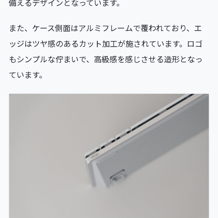
備えるデザインとなっています。
また、ケース側面はアルミフレームで覆われており、エ
ッジはツヤ感のあるカット加工が施されています。ロゴ
もシンプルな佇まいで、高級感を感じさせる造形となっ
ています。