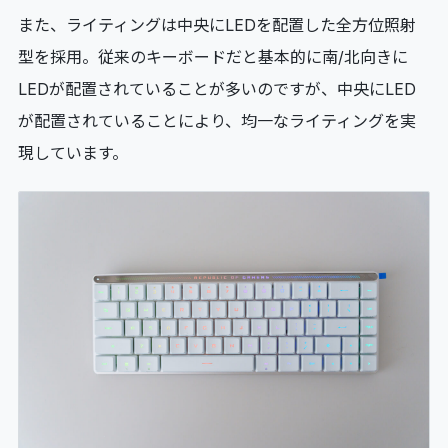
また、ライティングは中央にLEDを配置した全方位照射
型を採用。従来のキーボードだと基本的に南/北向きに
LEDが配置されていることが多いのですが、中央にLED
が配置されていることにより、均一なライティングを実
現しています。