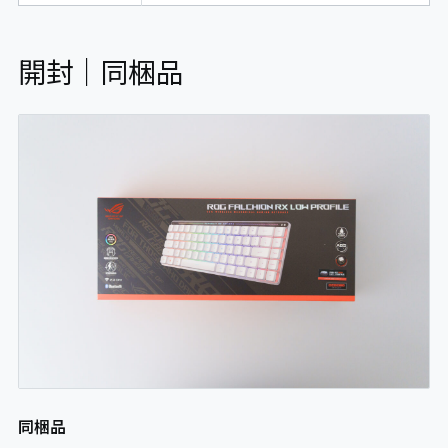
開封｜同梱品
同梱品