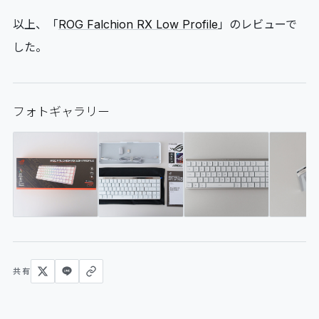
以上、「
ROG Falchion RX Low Profile
」のレビューで
した。
フォトギャラリー
共有