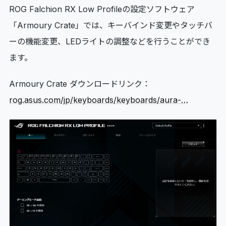
ROG Falchion RX Low Profileの設定ソフトウェア
「Armoury Crate」では、キーバインド変更やタッチバ
ーの機能変更、LEDライトの調整などを行うことができ
ます。
Armoury Crate ダウンロードリンク：
rog.asus.com/jp/keyboards/keyboards/aura-…