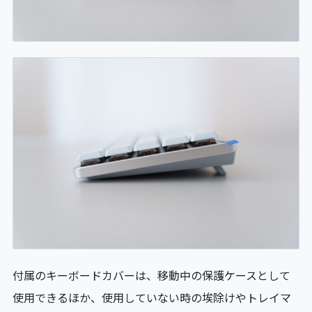
付属のキーボードカバーは、移動中の保護ケースとして
使用できるほか、使用していない時の埃除けやトレイマ