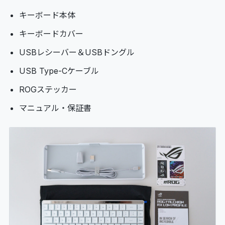
キーボード本体
キーボードカバー
USBレシーバー＆USBドングル
USB Type-Cケーブル
ROGステッカー
マニュアル・保証書