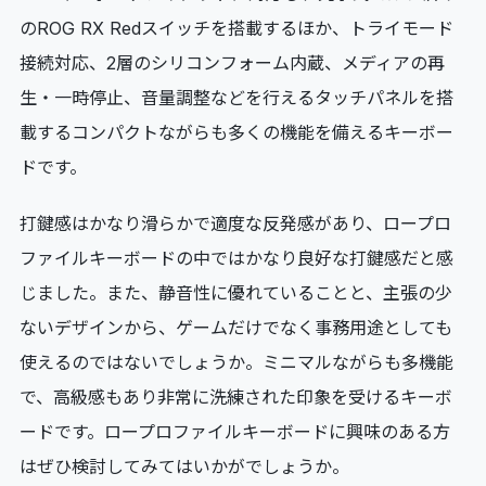
のROG RX Redスイッチを搭載するほか、トライモード
接続対応、2層のシリコンフォーム内蔵、メディアの再
生・一時停止、音量調整などを行えるタッチパネルを搭
載するコンパクトながらも多くの機能を備えるキーボー
ドです。
打鍵感はかなり滑らかで適度な反発感があり、ロープロ
ファイルキーボードの中ではかなり良好な打鍵感だと感
じました。また、静音性に優れていることと、主張の少
ないデザインから、ゲームだけでなく事務用途としても
使えるのではないでしょうか。ミニマルながらも多機能
で、高級感もあり非常に洗練された印象を受けるキーボ
ードです。ロープロファイルキーボードに興味のある方
はぜひ検討してみてはいかがでしょうか。