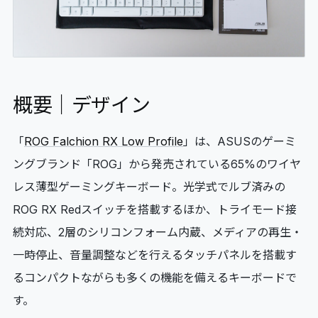
概要｜デザイン
「
ROG Falchion RX Low Profile
」は、ASUSのゲーミ
ングブランド「ROG」から発売されている65%のワイヤ
レス薄型ゲーミングキーボード。光学式でルブ済みの
ROG RX Redスイッチを搭載するほか、トライモード接
続対応、2層のシリコンフォーム内蔵、メディアの再生・
一時停止、音量調整などを行えるタッチパネルを搭載す
るコンパクトながらも多くの機能を備えるキーボードで
す。