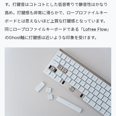
す。打鍵音はコトコトとした低音寄りで静音性はかなり
高め。打鍵感も非常に滑らかで、ロープロファイルキー
ボードとは思えないほど上質な打鍵感となっています。
同じロープロファイルキーボードである「
Lofree Flow
」
のGhost軸に打鍵感は近いような印象を受けます。