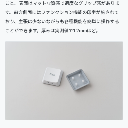
こと。表面はマットな質感で適度なグリップ感がありま
す。前方側面にはファンクション機能の印字が施されて
おり、主張は少ないながらも各種機能を簡単に操作する
ことができます。厚みは実測値で1.2mmほど。