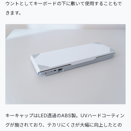
ウントとしてキーボードの下に敷いて使用することもで
きます。
キーキャップはLED透過のABS製。UVハードコーティン
グが施されており、テカリにくさが大幅に向上したとの