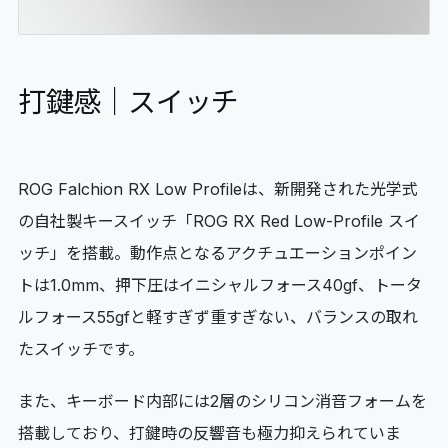
打鍵感｜スイッチ
ROG Falchion RX Low Profileは、新開発された光学式
の自社製キースイッチ「ROG RX Red Low-Profile スイ
ッチ」を搭載。動作点となるアクチュエーションポイン
トは1.0mm、押下圧はイニシャルフォース40gf、トータ
ルフォース55gfと軽すぎず重すぎない、バランスの取れ
たスイッチです。
また、キーボード内部には2層のシリコン消音フォームを
搭載しており、打鍵時の反響音も極力抑えられていま