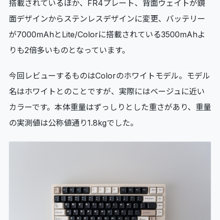
搭載されているほか、FR4プレート、背面ウェイトが鏡
面デザインからステンレスデザインに変更、バッテリー
が7000mAhとLite/Colorに搭載されている3500mAhよ
りも2倍多いものとなっています。
今回レビューするものはColorのホワイトモデル。モデル
名はホワイトとのことですが、実際にはベージュに近い
カラーです。本体重量はずっしりとした重さがあり、重量
の実測値は公称値通り1.8kgでした。