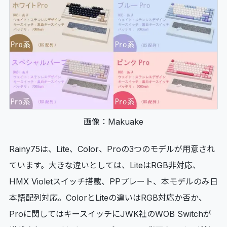
画像：Makuake
Rainy75は、Lite、Color、Proの3つのモデルが用意され
ています。大きな違いとしては、LiteはRGB非対応、
HMX Violetスイッチ搭載、PPプレート、本モデルのみ日
本語配列対応。ColorとLiteの違いはRGB対応か否か、
Proに関してはキースイッチにJWK社のWOB Switchが