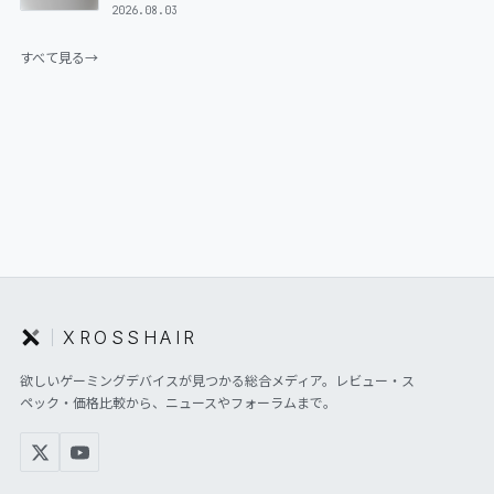
2026.08.03
すべて見る
→
XROSSHAIR
欲しいゲーミングデバイスが見つかる総合メディア。レビュー・ス
ペック・価格比較から、ニュースやフォーラムまで。