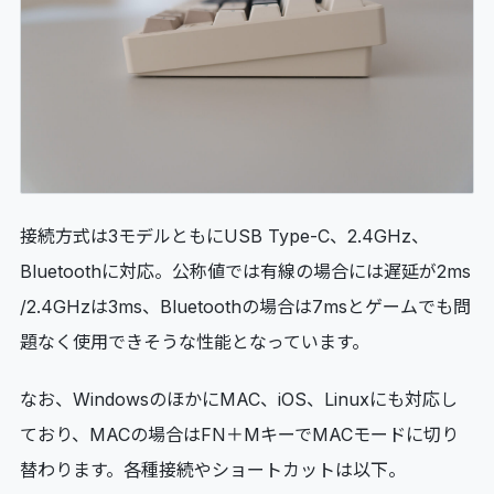
接続方式は3モデルともにUSB Type-C、2.4GHz、
Bluetoothに対応。公称値では有線の場合には遅延が2ms
/2.4GHzは3ms、Bluetoothの場合は7msとゲームでも問
題なく使用できそうな性能となっています。
なお、WindowsのほかにMAC、iOS、Linuxにも対応し
ており、MACの場合はFN＋MキーでMACモードに切り
替わります。各種接続やショートカットは以下。