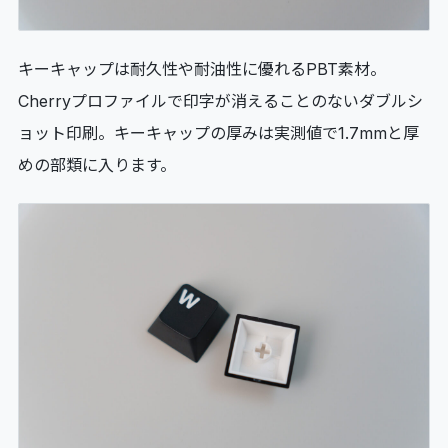
キーキャップは耐久性や耐油性に優れるPBT素材。
Cherryプロファイルで印字が消えることのないダブルシ
ョット印刷。キーキャップの厚みは実測値で1.7mmと厚
めの部類に入ります。