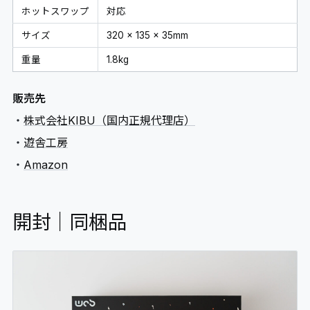
ホットスワップ
対応
サイズ
320 x 135 x 35mm
重量
1.8kg
販売先
・
株式会社KIBU（国内正規代理店）
・
遊舎工房
・
Amazon
開封｜同梱品