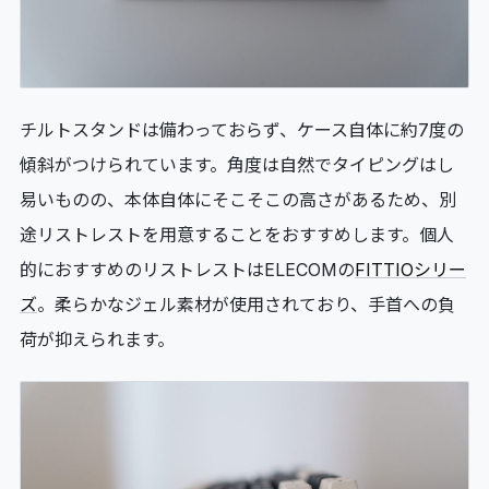
チルトスタンドは備わっておらず、ケース自体に約7度の
傾斜がつけられています。角度は自然でタイピングはし
易いものの、本体自体にそこそこの高さがあるため、別
途リストレストを用意することをおすすめします。個人
的におすすめのリストレストはELECOMの
FITTIOシリー
ズ
。柔らかなジェル素材が使用されており、手首への負
荷が抑えられます。