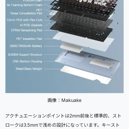
画像：Makuake
アクチュエーションポイントは2mm前後と標準的、スト
ロークは3.5mmで浅めの設計になっています。キースト