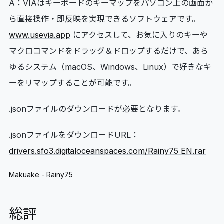
A：VIAはキーボードのキーマップをパソコン上の画面か
ら直接操作・即反映を実現できるソフトウェアです。
www.usevia.app
にアクセスして、お気に入りのキーや
マクロコマンドをドラッグ＆ドロップするだけで、あら
ゆるシステム（macOS、Windows、
Linux
）で好きなキ
ーをリマップすることが可能です。
.jsonファイルのダウンロードが必要となります。
.jsonファイルをダウンロードURL：
drivers.sfo3.digitaloceanspaces.com/Rainy75 EN.rar
Makuake - Rainy75
総評