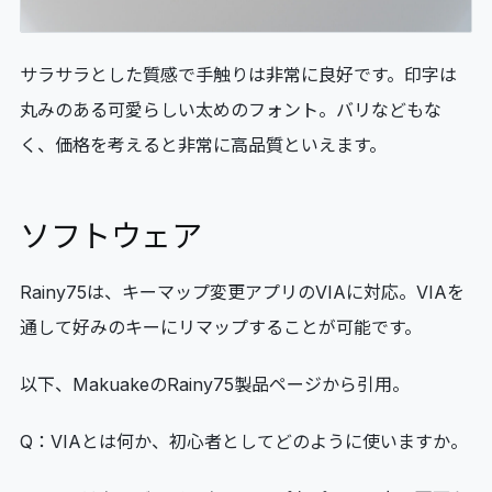
サラサラとした質感で手触りは非常に良好です。印字は
丸みのある可愛らしい太めのフォント。バリなどもな
く、価格を考えると非常に高品質といえます。
ソフトウェア
Rainy75は、キーマップ変更アプリのVIAに対応。VIAを
通して好みのキーにリマップすることが可能です。
以下、MakuakeのRainy75製品ページから引用。
Q：VIAとは何か、初心者としてどのように使いますか。