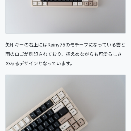
矢印キーの右上にはRainy75のモチーフになっている雲と
雨のロゴが刻印されており、控えめながらも可愛らしさ
のあるデザインとなっています。