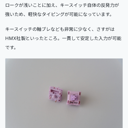
ロークが浅いことに加え、キースイッチ自体の反発力が
強いため、軽快なタイピングが可能になっています。
キースイッチの軸ブレなども非常に少なく、さすがは
HMX社製といったところ。一貫して安定した入力が可能
です。