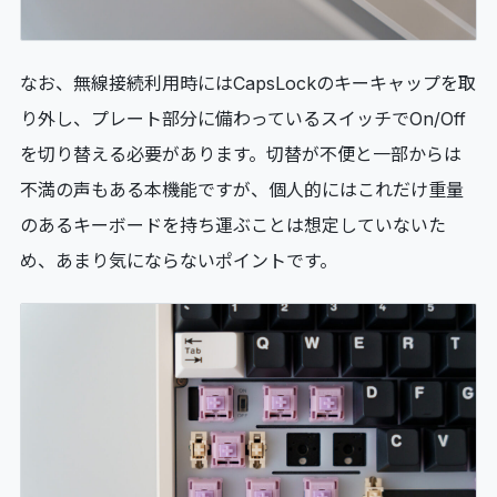
なお、無線接続利用時にはCapsLockのキーキャップを取
り外し、プレート部分に備わっているスイッチでOn/Off
を切り替える必要があります。切替が不便と一部からは
不満の声もある本機能ですが、個人的にはこれだけ重量
のあるキーボードを持ち運ぶことは想定していないた
め、あまり気にならないポイントです。