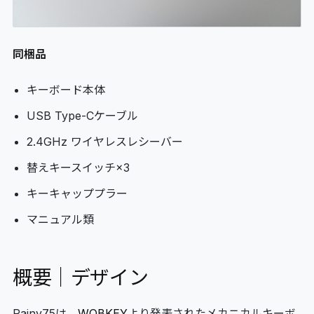
同梱品
キーボード本体
USB Type-Cケーブル
2.4GHz ワイヤレスレシーバー
替えキースイッチ×3
キーキャッププラー
マニュアル類
概要｜デザイン
Rainy75は、
WOBKEY
より発表されたメカニカルキーボ