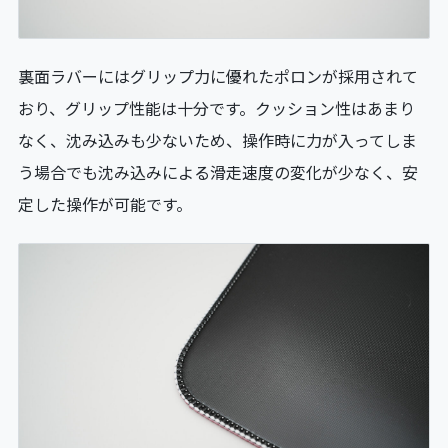
裏面ラバーにはグリップ力に優れたポロンが採用されて
おり、グリップ性能は十分です。クッション性はあまり
なく、沈み込みも少ないため、操作時に力が入ってしま
う場合でも沈み込みによる滑走速度の変化が少なく、安
定した操作が可能です。