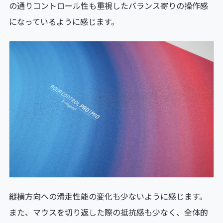
の通りコントロール性も重視したバランス寄りの操作感
になっているように感じます。
縦横方向への滑走性能の変化も少ないように感じます。
また、マウスを切り返した際の抵抗感も少なく、全体的