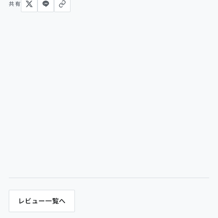
共有
レビュー一覧へ