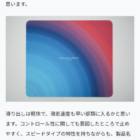
思います。
滑り出しは軽快で、滑走速度も早い部類に入るかと思い
ます。コントロール性に関しても意図したところで止め
やすく、スピードタイプの特性を持ちながらも、製品名