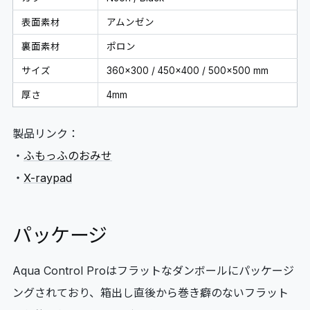
表面素材
アムンゼン
裏面素材
ポロン
サイズ
360x300 / 450x400 / 500x500 mm
厚さ
4mm
製品リンク：
・
ふもっふのおみせ
・
X-raypad
パッケージ
Aqua Control Proはフラットなダンボールにパッケージ
ングされており、箱出し直後から巻き癖のないフラット