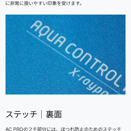
に非常に扱いやすい印象を受けます。
ステッチ｜裏面
AC PROのフチ部分には、ほつれ防止のためのステッチ