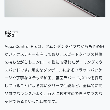
総評
Aqua Control Proは、アムンゼンタイプながらもきめ細
かいテクスチャーを有しており、スピートタイプの特性
を持ちながらもコンロール性にも優れたゲーミングマウ
スパッドです。頑丈なダンボールによるフラットパッケ
ージや丁寧なステッチ加工、裏面ラバーにポロンを採用
していることによる高いグリップ性能など、全体的に高
品質でバランスがよく、万人におすすめできるマウスパ
ッドであるといった印象です。