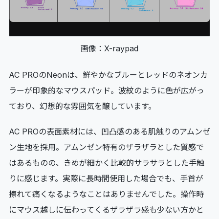
画像：X-raypad
AC PROのNeonは、鮮やかなブルーとレッドのネオンカ
ラーが印象的なマウスパッド。波紋のように色が広がっ
ており、幻想的な雰囲気を醸しています。
AC PROの表面素材には、凹凸感のある肌触りのアムンゼ
ン生地を採用。アムンゼン特有のザラザラとした質感で
はあるものの、きめが細かく比較的サラサラとした手触
りに感じます。実際に長時間使用した場合でも、手首が
擦れて痛くなるようなことはありませんでした。操作時
にマウス越しに伝わってくるザラザラ感も少ない方かと