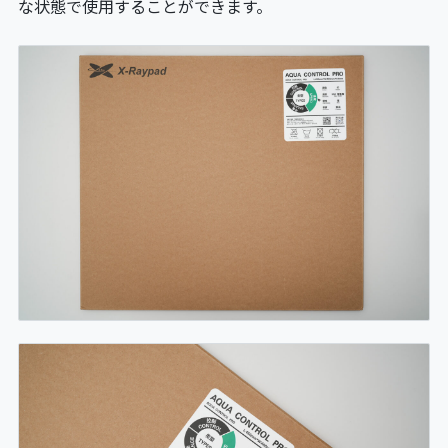
な状態で使用することができます。