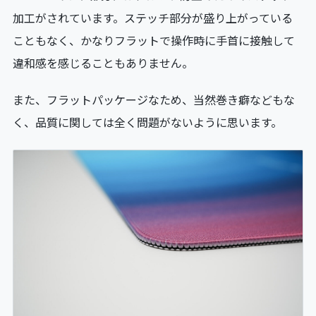
加工がされています。ステッチ部分が盛り上がっている
こともなく、かなりフラットで操作時に手首に接触して
違和感を感じることもありません。
また、フラットパッケージなため、当然巻き癖などもな
く、品質に関しては全く問題がないように思います。