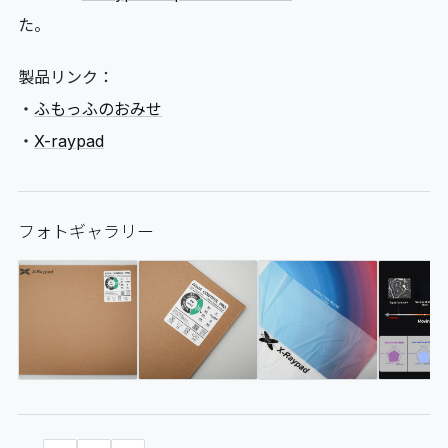
た。
製品リンク：
・
ふもっふのおみせ
・
X-raypad
フォトギャラリー