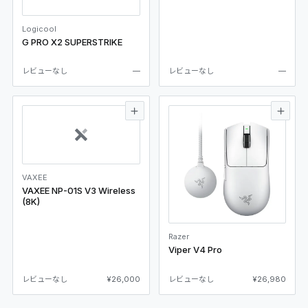
Logicool
G PRO X2 SUPERSTRIKE
レビューなし
—
レビューなし
—
VAXEE
VAXEE NP-01S V3 Wireless
(8K)
Razer
Viper V4 Pro
レビューなし
¥26,000
レビューなし
¥26,980