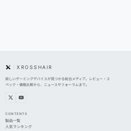
XROSSHAIR
欲しいゲーミングデバイスが見つかる総合メディア。レビュー・ス
ペック・価格比較から、ニュースやフォーラムまで。
CONTENTS
製品一覧
人気ランキング