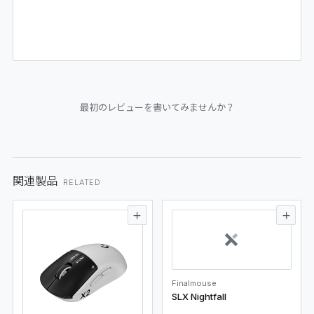
最初のレビューを書いてみませんか？
関連製品
RELATED
Finalmouse
SLX Nightfall