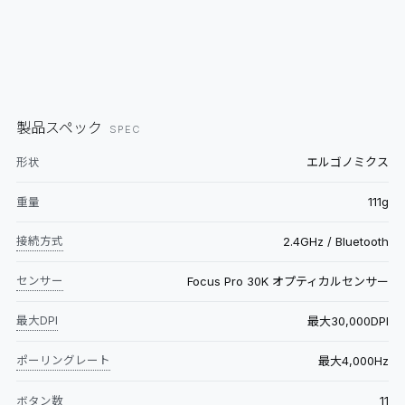
製品スペック
SPEC
エルゴノミクス
形状
111g
重量
接続方式
2.4GHz / Bluetooth
センサー
Focus Pro 30K オプティカルセンサー
最大DPI
最大30,000DPI
ポーリングレート
最大4,000Hz
11
ボタン数