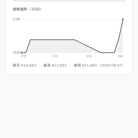
価格推移（30日）
¥21,980
¥14,980
07.15
07.23
07.30
08.07
最安
¥14,980
最高
¥21,980
最新
¥21,980
（
2026.08.07
）