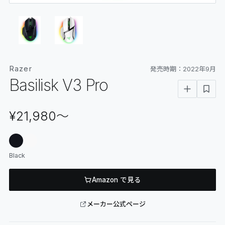
06
GLOSSARY
マイページ
07
MY PAGE
Razer
発売時期：
2022年9月
Basilisk V3 Pro
¥21,980
〜
Black
Amazon で見る
メーカー公式ページ