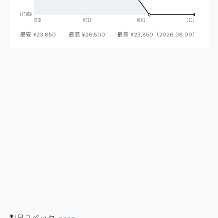
¥23,850
07.15
07.23
08.01
08.09
最安
¥23,850
最高
¥26,500
最新
¥23,850
（
2026.08.09
）