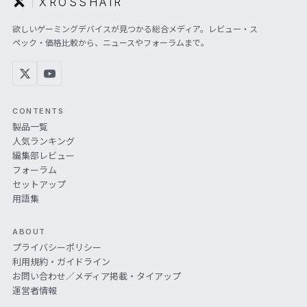
XROSSHAIR
欲しいゲーミングデバイスが見つかる総合メディア。レビュー・ス
ペック・価格比較から、ニュースやフォーラムまで。
CONTENTS
製品一覧
人気ランキング
編集部レビュー
フォーラム
セットアップ
用語集
ABOUT
プライバシーポリシー
利用規約・ガイドライン
お問い合わせ／メディア掲載・タイアップ
運営者情報