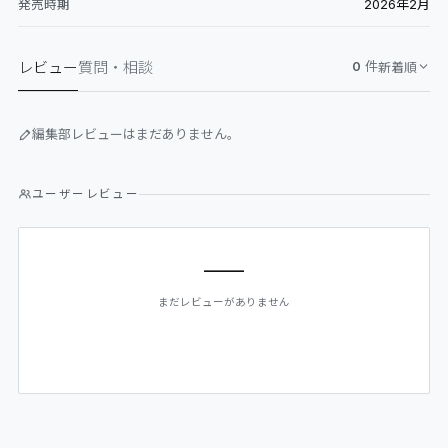
2026年2月
発売時期
レビュー
質問・相談
0
件
新着順
編集部レビューはまだありません。
ユーザーレビュー
—
まだレビューがありません