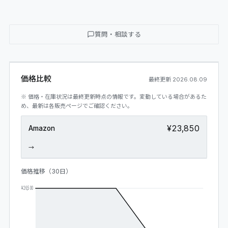
質問・相談する
価格比較
最終更新
2026.08.09
※ 価格・在庫状況は最終更新時点の情報です。変動している場合があるた
め、最新は各販売ページでご確認ください。
¥23,850
Amazon
→
価格推移（30日）
¥26,500