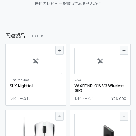
最初のレビューを書いてみませんか？
関連製品
RELATED
Finalmouse
VAXEE
SLX Nightfall
VAXEE NP-01S V3 Wireless
(8K)
レビューなし
—
レビューなし
¥26,000