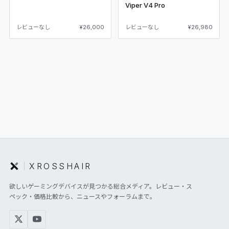
Viper V4 Pro
レビューなし
¥26,000
レビューなし
¥26,980
XROSSHAIR
欲しいゲーミングデバイスが見つかる総合メディア。レビュー・ス
ペック・価格比較から、ニュースやフォーラムまで。