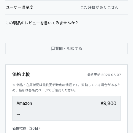
ユーザー満足度
まだ評価がありません
この製品のレビューを書いてみませんか？
質問・相談する
価格比較
最終更新
2026.08.07
※ 価格・在庫状況は最終更新時点の情報です。変動している場合があるた
め、最新は各販売ページでご確認ください。
¥9,800
Amazon
→
価格推移（30日）