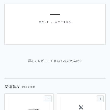
—
まだレビューがありません
最初のレビューを書いてみませんか？
関連製品
RELATED