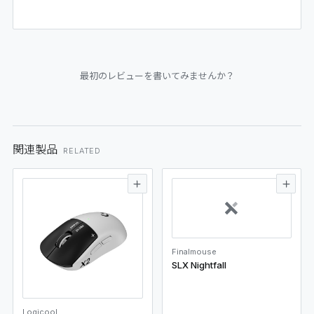
最初のレビューを書いてみませんか？
関連製品
RELATED
Finalmouse
SLX Nightfall
Logicool