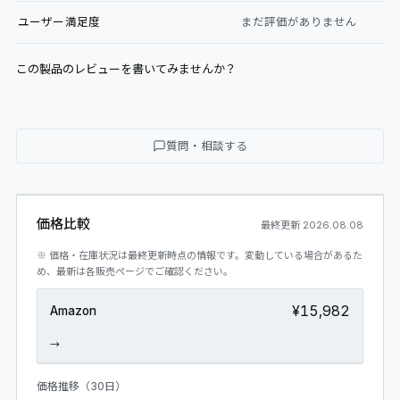
ユーザー満足度
まだ評価がありません
この製品のレビューを書いてみませんか？
質問・相談する
価格比較
最終更新
2026.08.08
※ 価格・在庫状況は最終更新時点の情報です。変動している場合があるた
め、最新は各販売ページでご確認ください。
¥15,982
Amazon
→
価格推移（30日）