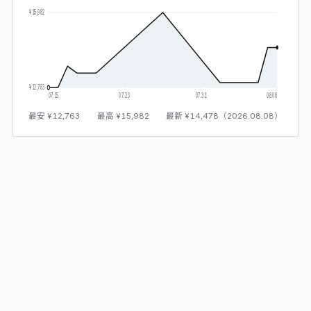
¥15,982
¥12,763
07.15
07.23
07.31
08.08
最安
¥12,763
最高
¥15,982
最新
¥14,478
（
2026.08.08
）