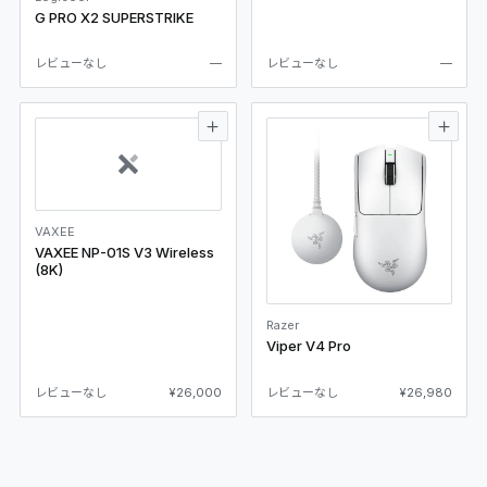
G PRO X2 SUPERSTRIKE
レビューなし
—
レビューなし
—
VAXEE
VAXEE NP-01S V3 Wireless
(8K)
Razer
Viper V4 Pro
レビューなし
¥26,000
レビューなし
¥26,980