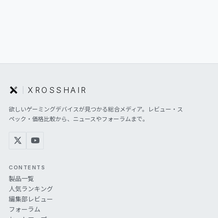
XROSSHAIR
欲しいゲーミングデバイスが見つかる総合メディア。レビュー・ス
ペック・価格比較から、ニュースやフォーラムまで。
CONTENTS
製品一覧
人気ランキング
編集部レビュー
フォーラム