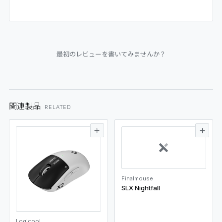
最初のレビューを書いてみませんか？
関連製品
RELATED
Finalmouse
SLX Nightfall
Logicool