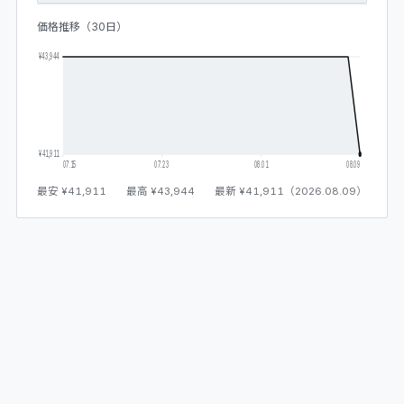
価格推移（30日）
¥43,944
¥41,911
07.15
07.23
08.01
08.09
最安
¥41,911
最高
¥43,944
最新
¥41,911
（
2026.08.09
）