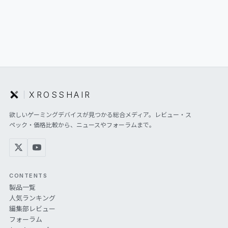
XROSSHAIR
欲しいゲーミングデバイスが見つかる総合メディア。レビュー・ス
ペック・価格比較から、ニュースやフォーラムまで。
CONTENTS
製品一覧
人気ランキング
編集部レビュー
フォーラム