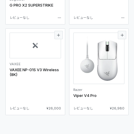
G PRO X2 SUPERSTRIKE
レビューなし
—
レビューなし
—
VAXEE
VAXEE NP-01S V3 Wireless
(8K)
Razer
Viper V4 Pro
レビューなし
¥26,000
レビューなし
¥26,980