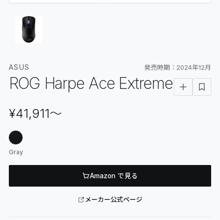
06
GLOSSARY
マイページ
07
MY PAGE
ASUS
発売時期：
2024年12月
ROG Harpe Ace Extreme
¥41,911
〜
Gray
Amazon で見る
メーカー公式ページ