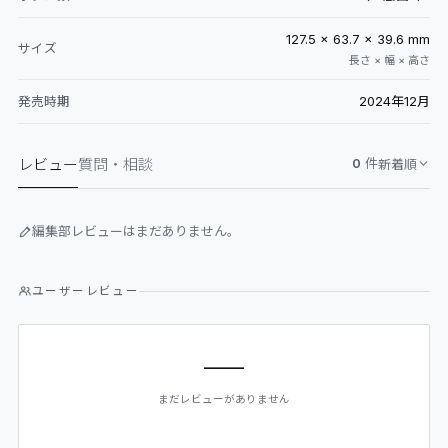
127.5 × 63.7 × 39.6 mm
サイズ
長さ × 幅 × 高さ
2024年12月
発売時期
レビュー
質問・相談
0
件
新着順
編集部レビューはまだありません。
ユーザーレビュー
—
まだレビューがありません