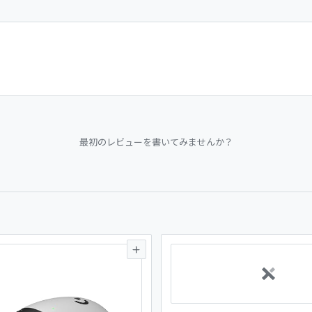
最初のレビューを書いてみませんか？