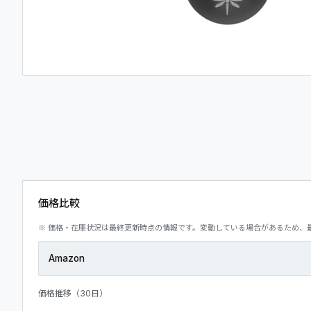
06
マイページ
07
価格比較
※ 価格・在庫状況は最終更新時点の情報です。変動している場合があるため、
Amazon
価格推移（30日）