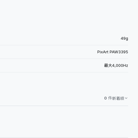
49g
PixArt PAW3395
最大4,000Hz
0
件
新着順