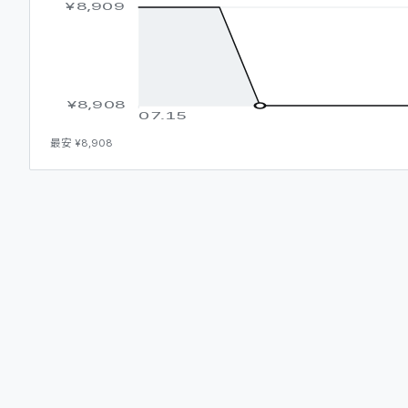
¥8,909
¥8,908
07.15
最安
¥8,908