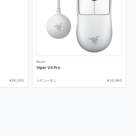
Razer
Viper V4 Pro
¥26,000
レビューなし
¥26,980