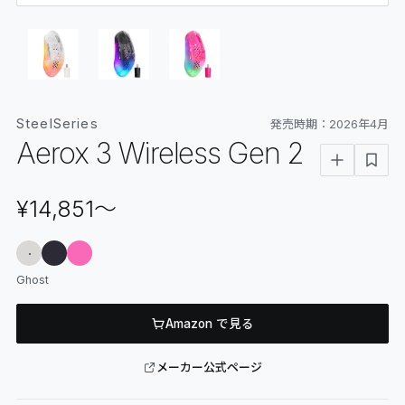
06
GLOSSARY
マイページ
07
MY PAGE
SteelSeries
発売時期：
2026年4月
Aerox 3 Wireless Gen 2
¥14,851
〜
Ghost
Amazon で見る
メーカー公式ページ