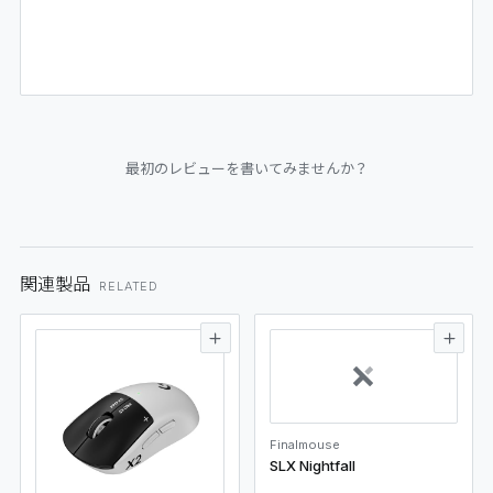
最初のレビューを書いてみませんか？
関連製品
RELATED
Finalmouse
SLX Nightfall