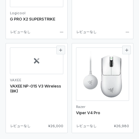
Logicool
G PRO X2 SUPERSTRIKE
レビューなし
—
レビューなし
—
VAXEE
VAXEE NP-01S V3 Wireless
(8K)
Razer
Viper V4 Pro
レビューなし
¥26,000
レビューなし
¥26,980