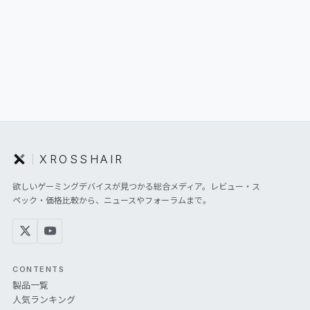
XROSSHAIR
欲しいゲーミングデバイスが見つかる総合メディア。レビュー・ス
ペック・価格比較から、ニュースやフォーラムまで。
CONTENTS
製品一覧
人気ランキング