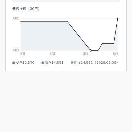
価格推移（30日）
¥14,851
¥11,830
07.15
07.23
08.01
08.09
最安
¥11,830
最高
¥14,851
最新
¥14,851
（
2026.08.09
）