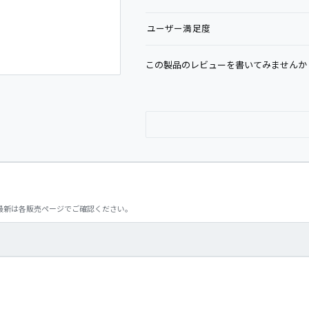
ユーザー満足度
この製品のレビューを書いてみませんか
最新は各販売ページでご確認ください。