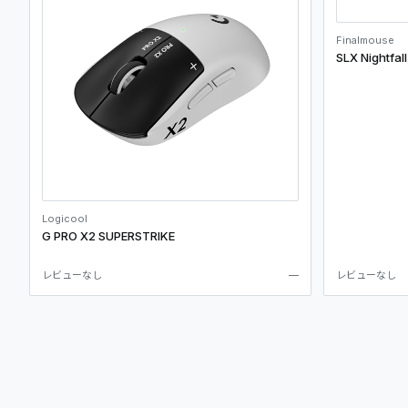
Finalmouse
SLX Nightfall
Logicool
G PRO X2 SUPERSTRIKE
レビューなし
—
レビューなし