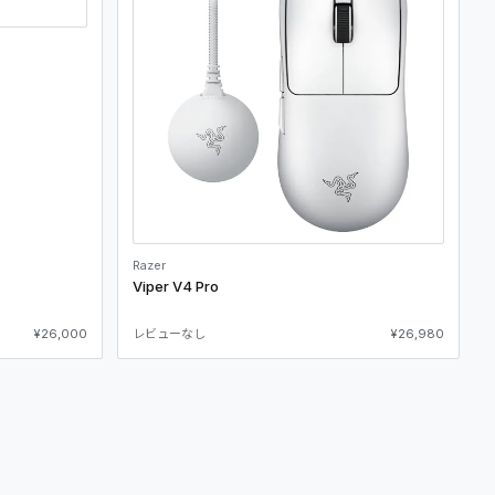
Razer
Viper V4 Pro
¥26,000
レビューなし
¥26,980