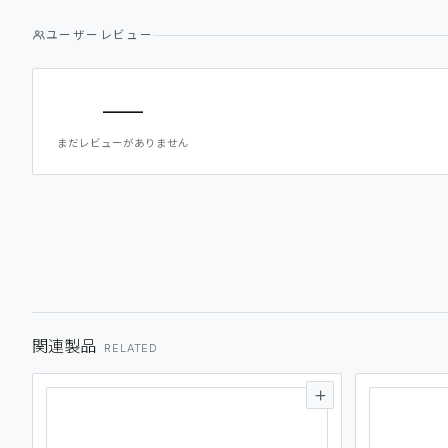
ユーザーレビュー
—
まだレビューがありません
関連製品
RELATED