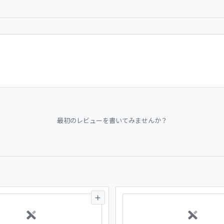
最初のレビューを書いてみませんか？