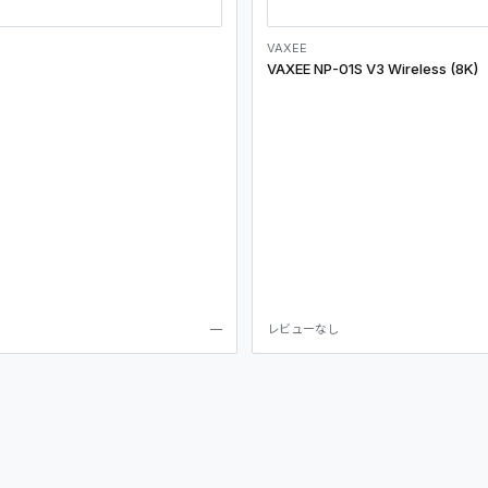
VAXEE
VAXEE NP-01S V3 Wireless (8K)
—
レビューなし