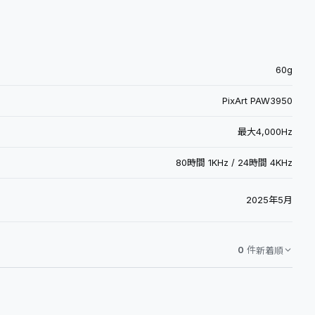
60g
PixArt PAW3950
最大4,000Hz
80時間 1KHz / 24時間 4KHz
2025年5月
0
件
新着順