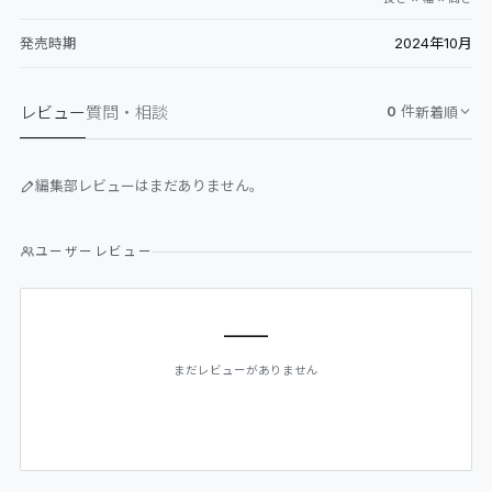
2024年10月
発売時期
レビュー
質問・相談
0
件
新着順
編集部レビューはまだありません。
ユーザーレビュー
—
まだレビューがありません