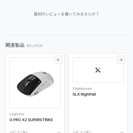
最初のレビューを書いてみませんか？
関連製品
RELATED
Finalmouse
SLX Nightfall
Logicool
G PRO X2 SUPERSTRIKE
レビューなし
—
レビューなし
—