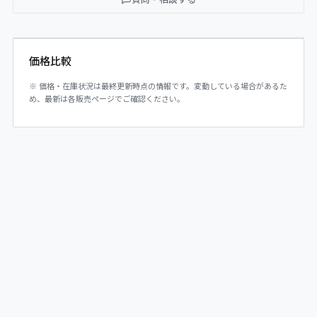
価格比較
※ 価格・在庫状況は最終更新時点の情報です。変動している場合があるた
め、最新は各販売ページでご確認ください。