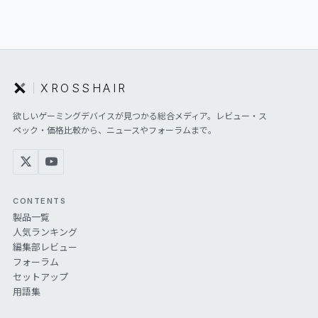
XROSSHAIR
欲しいゲーミングデバイスが見つかる総合メディア。レビュー・ス
ペック・価格比較から、ニュースやフォーラムまで。
CONTENTS
製品一覧
人気ランキング
編集部レビュー
フォーラム
セットアップ
用語集