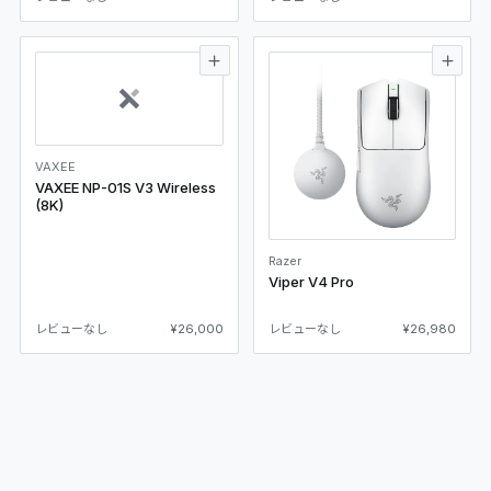
VAXEE
VAXEE NP-01S V3 Wireless
(8K)
Razer
Viper V4 Pro
レビューなし
¥26,000
レビューなし
¥26,980