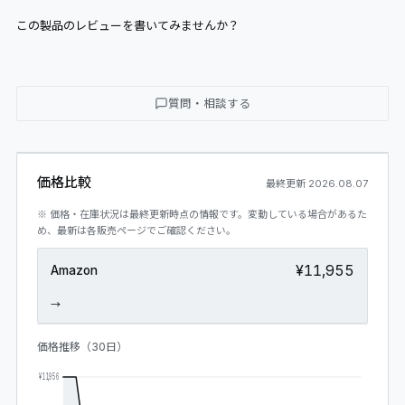
この製品のレビューを書いてみませんか？
質問・相談する
価格比較
最終更新
2026.08.07
※ 価格・在庫状況は最終更新時点の情報です。変動している場合があるた
め、最新は各販売ページでご確認ください。
¥11,955
Amazon
→
価格推移（30日）
¥11,956