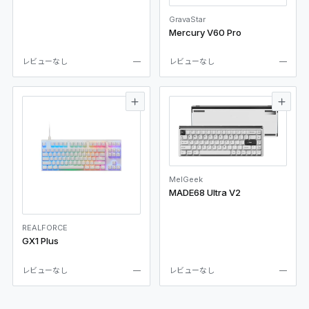
GravaStar
Mercury V60 Pro
レビューなし
—
レビューなし
—
MelGeek
MADE68 Ultra V2
REALFORCE
GX1 Plus
レビューなし
—
レビューなし
—