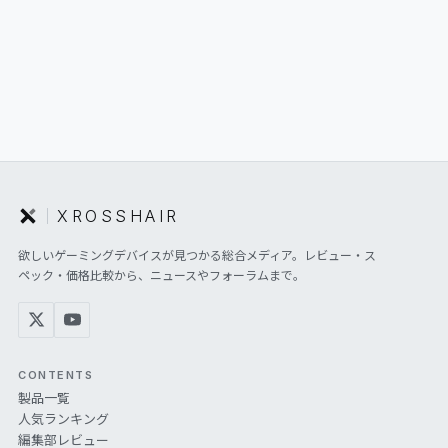
XROSSHAIR
欲しいゲーミングデバイスが見つかる総合メディア。レビュー・ス
ペック・価格比較から、ニュースやフォーラムまで。
CONTENTS
製品一覧
人気ランキング
編集部レビュー