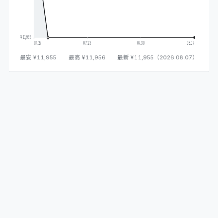
¥11,955
07.15
07.23
07.30
08.07
最安
¥11,955
最高
¥11,956
最新
¥11,955
（
2026.08.07
）