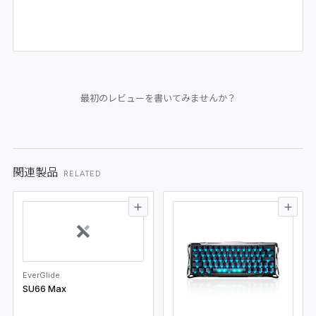
最初のレビューを書いてみませんか？
関連製品
RELATED
EverGlide
SU66 Max