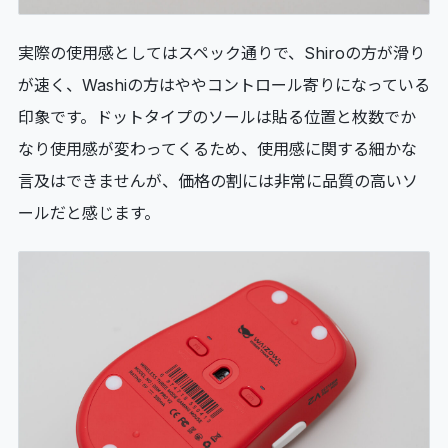
実際の使用感としてはスペック通りで、Shiroの方が滑り
が速く、Washiの方はややコントロール寄りになっている
印象です。ドットタイプのソールは貼る位置と枚数でか
なり使用感が変わってくるため、使用感に関する細かな
言及はできませんが、価格の割には非常に品質の高いソ
ールだと感じます。