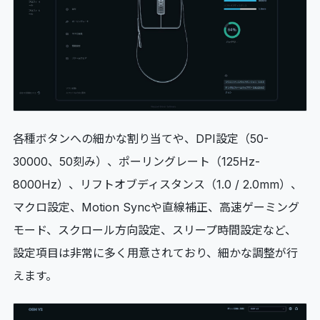
各種ボタンへの細かな割り当てや、DPI設定（50-
30000、50刻み）、ポーリングレート（125Hz-
8000Hz）、リフトオブディスタンス（1.0 / 2.0mm）、
マクロ設定、Motion Syncや直線補正、高速ゲーミング
モード、スクロール方向設定、スリープ時間設定など、
設定項目は非常に多く用意されており、細かな調整が行
えます。