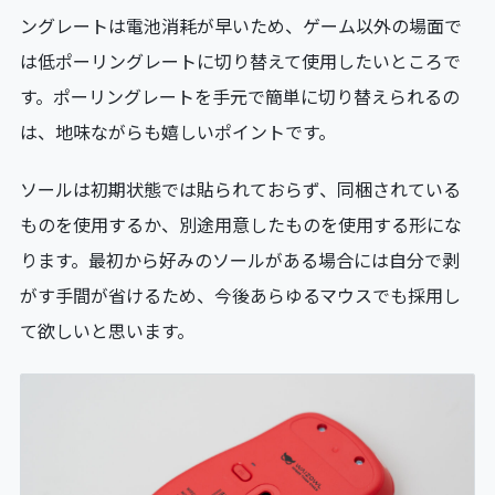
ングレートは電池消耗が早いため、ゲーム以外の場面で
は低ポーリングレートに切り替えて使用したいところで
す。ポーリングレートを手元で簡単に切り替えられるの
は、地味ながらも嬉しいポイントです。
ソールは初期状態では貼られておらず、同梱されている
ものを使用するか、別途用意したものを使用する形にな
ります。最初から好みのソールがある場合には自分で剥
がす手間が省けるため、今後あらゆるマウスでも採用し
て欲しいと思います。