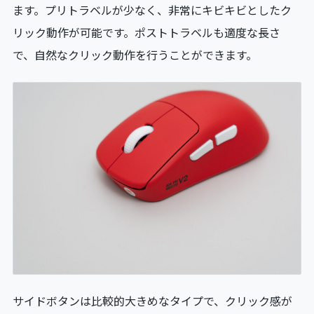
ます。プリトラベルが少なく、非常にキビキビとしたク
リック動作が可能です。ポストトラベルも適度な長さ
で、自然なクリック動作を行うことができます。
サイドボタンは比較的大きめなタイプで、クリック感が