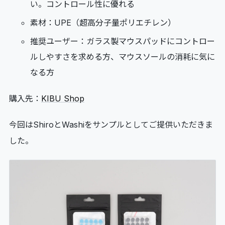
い。コントロール性に優れる
素材：UPE（超高分子量ポリエチレン）
推奨ユーザー：ガラス製マウスパッドにコントロー
ルしやすさを求める方、マウスソールの消耗に気に
なる方
購入先：
KIBU Shop
今回はShiroとWashiをサンプルとしてご提供いただきま
した。