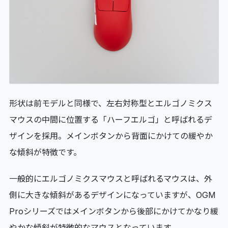
形状は前モデルと同様で、左右対称型とエルゴノミクス
マウスの中間に位置する「ハーフエルゴ」と呼ばれるデ
ザインを採用。メインボタンから背面にかけての緩やか
な傾斜が特徴です。
一般的にエルゴノミクスマウスと呼ばれるマウスは、外
側に大きな傾斜があるデザインになっていますが、OGM
Proシリーズではメインボタンから後部にかけてかなり緩
やかな傾斜が特徴的なマウスとなっています。