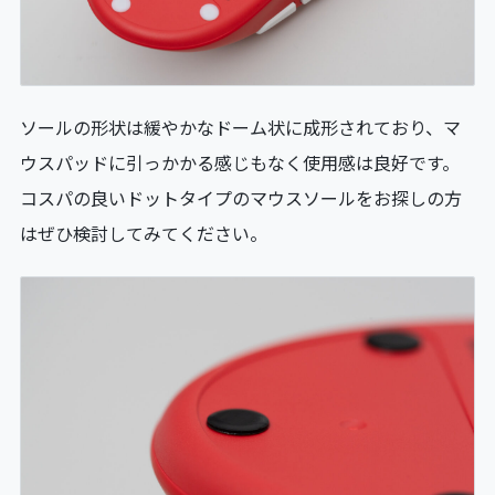
ソールの形状は緩やかなドーム状に成形されており、マ
ウスパッドに引っかかる感じもなく使用感は良好です。
コスパの良いドットタイプのマウスソールをお探しの方
はぜひ検討してみてください。