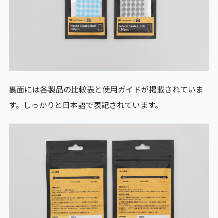
裏面には各製品の比較表と使用ガイドが掲載されていま
す。しっかりと日本語で表記されています。