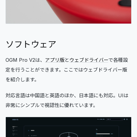
ソフトウェア
OGM Pro V2は、
アプリ版
と
ウェブドライバー
で各種設
定を行うことができます。ここではウェブドライバー版
を紹介します。
対応言語は中国語と英語のほか、日本語にも対応。UIは
非常にシンプルで視認性に優れています。