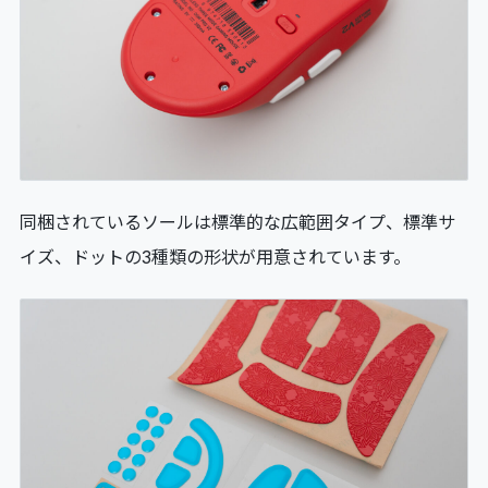
同梱されているソールは標準的な広範囲タイプ、標準サ
イズ、ドットの3種類の形状が用意されています。