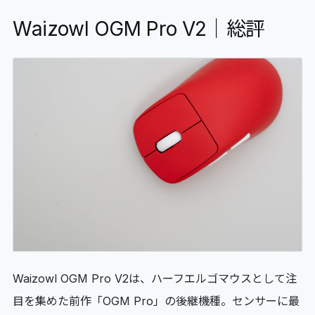
Waizowl OGM Pro V2｜総評
Waizowl OGM Pro V2は、ハーフエルゴマウスとして注
目を集めた前作「OGM Pro」の後継機種。センサーに最