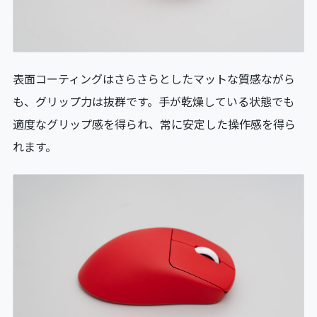
表面コーティングはさらさらとしたマットな質感ながら
も、グリップ力は抜群です。手が乾燥している状態でも
適度なグリップ感を得られ、常に安定した操作感を得ら
れます。