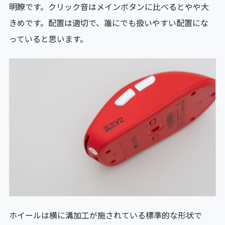
明瞭です。クリック音はメインボタンに比べるとやや大
きめです。配置は適切で、誰にでも扱いやすい配置にな
っていると思います。
ホイールは横に溝加工が施されている標準的な形状で