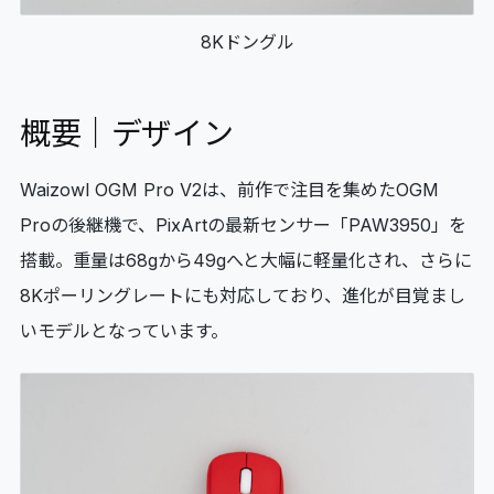
8Kドングル
概要｜デザイン
Waizowl OGM Pro V2は、前作で注目を集めたOGM
Proの後継機で、PixArtの最新センサー「PAW3950」を
搭載。重量は68gから49gへと大幅に軽量化され、さらに
8Kポーリングレートにも対応しており、進化が目覚まし
いモデルとなっています。