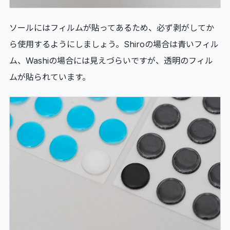
ソールにはフィルムが貼ってあるため、必ず剥がしてか
ら使用するようにしましょう。Shiroの場合は青いフィル
ム、Washiの場合には見えづらいですが、透明のフィル
ムが貼られています。