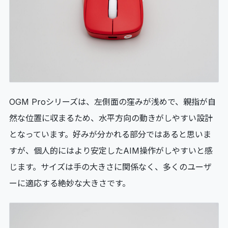
OGM Proシリーズは、左側面の窪みが浅めで、親指が自
然な位置に収まるため、水平方向の動きがしやすい設計
となっています。好みが分かれる部分ではあると思いま
すが、個人的にはより安定したAIM操作がしやすいと感
じます。サイズは手の大きさに関係なく、多くのユーザ
ーに適応する絶妙な大きさです。