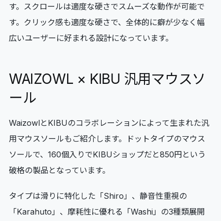
す。スクロールは適度な硬さでスムーズな動作が可能で
す。クリック感も適度な硬さで、全体的に癖が少なく幅
広いユーザーに好まれる設計になっています。
WAIZOWL × KIBU 汎用マウスソ
ール
WaizowlとKIBUのコラボレーションによって生まれた汎
用マウスソールもご紹介します。ドットタイプのマウス
ソールで、160個入りでKIBUショップだと850円という
破格の製品となっています。
タイプは滑りに特化した「Shiro」、静音性重視の
「Karahuto」、摩耗性に優れる「Washi」の3種類展開