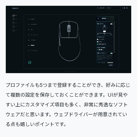
プロファイルも5つまで登録することができ、好みに応じ
て複数の設定を保存しておくことができます。UIが見や
すい上にカスタマイズ項目も多く、非常に秀逸なソフト
ウェアだと思います。ウェブドライバーが用意されてい
る点も嬉しいポイントです。