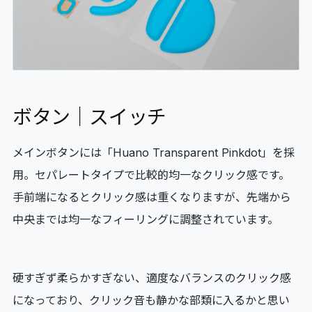
ボタン｜スイッチ
メインボタンには「Huano Transparent Pinkdot」を採
用。セパレートタイプで比較的均一なクリック感です。
手前端になるとクリック感は重くなりますが、先端から
中央までは均一なフィーリングに調整されています。
硬すぎず柔らかすぎない、適度なバランスのクリック感
になっており、クリック音も静かな部類に入るかと思い