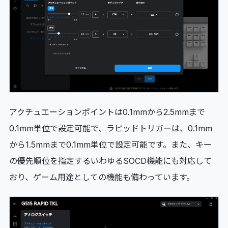
アクチュエーションポイントは0.1mmから2.5mmまで
0.1mm単位で設定可能で、ラピッドトリガーは、0.1mm
から1.5mmまで0.1mm単位で設定可能です。また、キー
の優先順位を指定するいわゆるSOCD機能にも対応して
おり、ゲーム用途としての機能も備わっています。