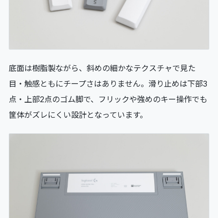
底面は樹脂製ながら、斜めの細かなテクスチャで見た
目・触感ともにチープさはありません。滑り止めは下部3
点・上部2点のゴム脚で、フリックや強めのキー操作でも
筐体がズレにくい設計となっています。