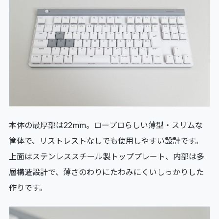
本体の最厚部は22mm。ロープロらしい薄型・スリムな
筐体で、リストレストなしでも使用しやすい設計です。
上面はステンレススチール製トッププレート、内部は多
層構造設計で、薄さのわりにたわみにくいしっかりした
作りです。