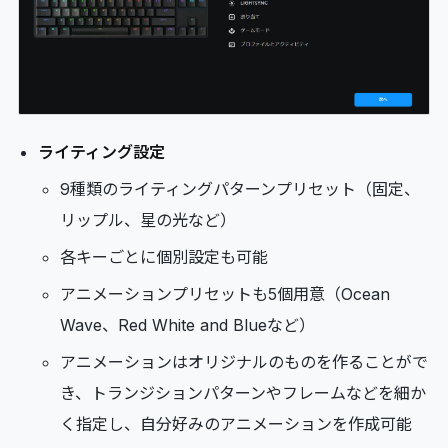
ライティング設定
9種類のライティングパターンプリセット（固定、
リップル、星の光など）
各キーごとに個別設定も可能
アニメーションプリセットも5個用意（Ocean
Wave、Red White and Blueなど）
アニメーションはオリジナルのものを作ることがで
き、トランジションパターンやフレームなどを細か
く指定し、自分好みのアニメーションを作成可能