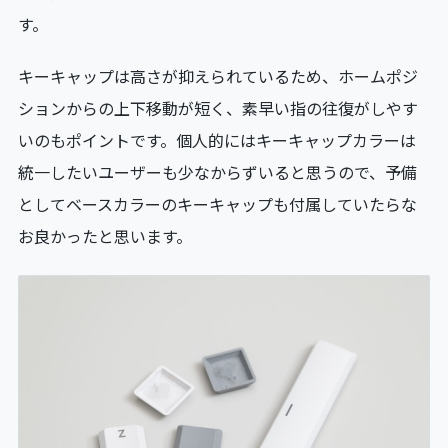
す。
キーキャップは高さが抑えられているため、ホームポジ
ションからの上下移動が短く、素早い指の往復がしやす
いのもポイントです。個人的にはキーキャップカラーは
統一したいユーザーも少なからずいると思うので、予備
としてベースカラーのキーキャップも付属していたらな
お良かったと思います。