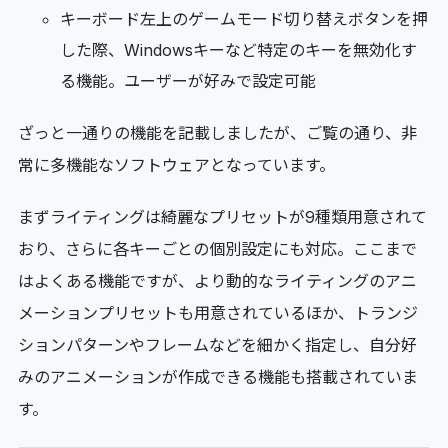
キーボード左上のゲームモード切り替えボタンを押
した際、Windowsキーなど特定のキーを無効化す
る機能。ユーザーが好みで設定可能
ざっと一通りの機能を記載しましたが、ご覧の通り、非
常に多機能なソフトウェアとなっています。
まずライティングは綺麗なプリセットが9種類用意されて
おり、さらに各キーごとの個別設定にも対応。ここまで
はよくある機能ですが、より動的なライティングのアニ
メーションプリセットも用意されているほか、トランジ
ションパターンやフレームなどを細かく指定し、自分好
みのアニメーションが作成できる機能も搭載されていま
す。