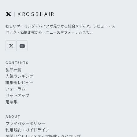
XROSSHAIR
欲しいゲーミングデバイスが見つかる総合メディア。レビュー・ス
ペック・価格比較から、ニュースやフォーラムまで。
CONTENTS
製品一覧
人気ランキング
編集部レビュー
フォーラム
セットアップ
用語集
ABOUT
プライバシーポリシー
利用規約・ガイドライン
お問い合わせ／メディア掲載・タイアップ