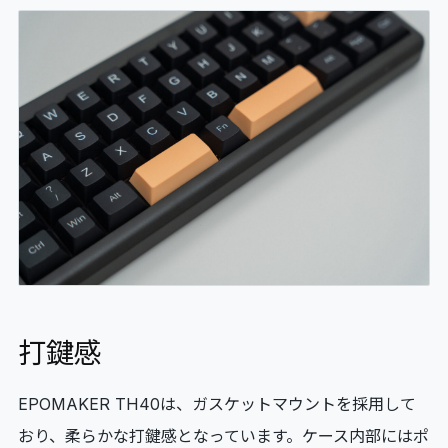
打鍵感
EPOMAKER TH40は、ガスケットマウントを採用して
おり、柔らかな打鍵感となっています。ケース内部にはポ