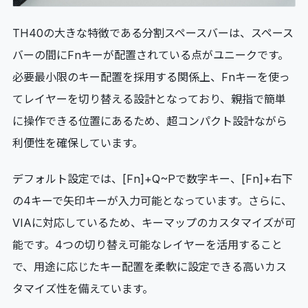
TH40の大きな特徴である分割スペースバーは、スペース
バーの間にFnキーが配置されている点がユニークです。
必要最小限のキー配置を採用する関係上、Fnキーを使っ
てレイヤーを切り替える設計となっており、親指で簡単
に操作できる位置にあるため、超コンパクト設計ながら
利便性を確保しています。
デフォルト設定では、[Fn]+Q~Pで数字キー、[Fn]+右下
の4キーで矢印キーが入力可能となっています。さらに、
VIAに対応しているため、キーマップのカスタマイズが可
能です。4つの切り替え可能なレイヤーを活用すること
で、用途に応じたキー配置を柔軟に設定できる高いカス
タマイズ性を備えています。