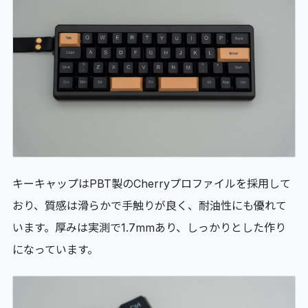
キーキャップはPBT製のCherryプロファイルを採用して
おり、質感は滑らかで手触りが良く、耐油性にも優れて
います。厚みは実測で1.7mmあり、しっかりとした作り
になっています。