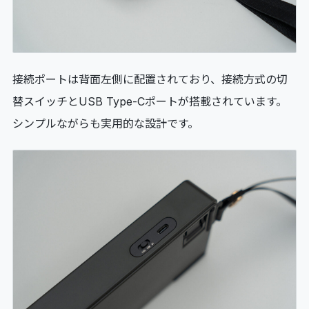
接続ポートは背面左側に配置されており、接続方式の切
替スイッチとUSB Type-Cポートが搭載されています。
シンプルながらも実用的な設計です。