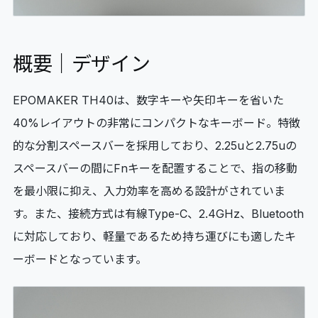
概要｜デザイン
EPOMAKER TH40は、数字キーや矢印キーを省いた
40%レイアウトの非常にコンパクトなキーボード。特徴
的な分割スペースバーを採用しており、2.25uと2.75uの
スペースバーの間にFnキーを配置することで、指の移動
を最小限に抑え、入力効率を高める設計がされていま
す。また、接続方式は有線Type-C、2.4GHz、Bluetooth
に対応しており、軽量であるため持ち運びにも適したキ
ーボードとなっています。