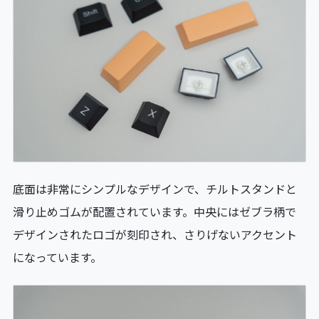
底面は非常にシンプルなデザインで、チルトスタンドと
滑り止めゴムが配置されています。中央にはゼブラ柄で
デザインされたロゴが刻印され、さりげないアクセント
になっています。