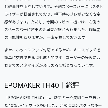
と軽量性を両立しています。分割スペースバーにはスタビ
ライザーが搭載されており、押下時のブレが少なく安定
感があります。ただし、今回のレビュー機では、右側の
スペースバーに若干の金属音が感じられました。個体差
の可能性もありますが、一応記載しておきます。
また、ホットスワップ対応であるため、キースイッチを
簡単に交換できる点も魅力的です。ユーザーの好みに合
わせてカスタマイズが楽しめる仕様となっています。
EPOMAKER TH40｜総評
「EPOMAKER TH40」は、数字キーや矢印キーを省い
た40%レイアウトを採用した、非常にコンパクトなキー