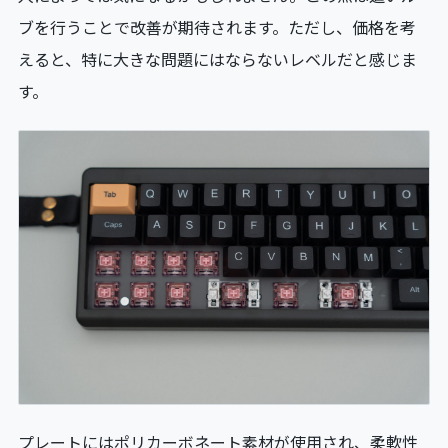
ブを行うことで改善が期待されます。ただし、価格を考
えると、特に大きな問題にはならないレベルだと感じま
す。
プレートにはポリカーボネート素材が使用され、柔軟性