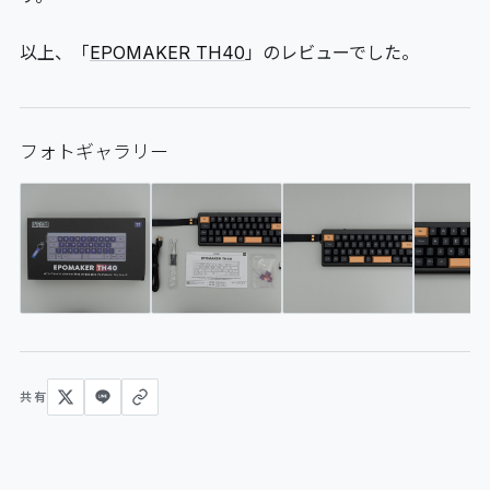
以上、「
EPOMAKER TH40
」のレビューでした。
フォトギャラリー
共有