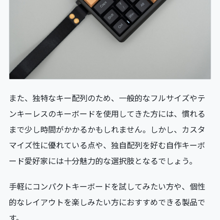
また、独特なキー配列のため、一般的なフルサイズやテ
ンキーレスのキーボードを使用してきた方には、慣れる
まで少し時間がかかるかもしれません。しかし、カスタ
マイズ性に優れている点や、独自配列を好む自作キーボ
ード愛好家には十分魅力的な選択肢となるでしょう。
手軽にコンパクトキーボードを試してみたい方や、個性
的なレイアウトを楽しみたい方におすすめできる製品で
す。