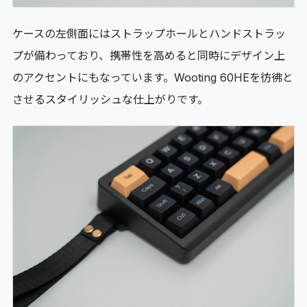
ケースの左側面にはストラップホールとハンドストラッ
プが備わっており、携帯性を高めると同時にデザイン上
のアクセントにもなっています。Wooting 60HEを彷彿と
させるスタイリッシュな仕上がりです。