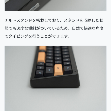
チルトスタンドを搭載しており、スタンドを収納した状
態でも適度な傾斜がついているため、自然で快適な角度
でタイピングを行うことができます。