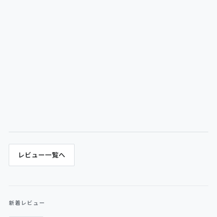
レビュー一覧へ
新着レビュー