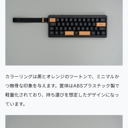
カラーリングは黒とオレンジのツートンで、ミニマルか
つ無骨な印象を与えます。筐体はABSプラスチック製で
軽量化されており、持ち運びを想定したデザインになっ
ています。