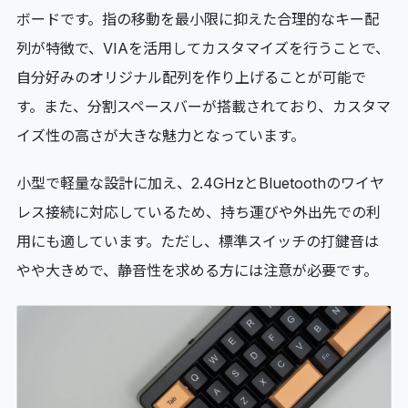
ボードです。指の移動を最小限に抑えた合理的なキー配
列が特徴で、VIAを活用してカスタマイズを行うことで、
自分好みのオリジナル配列を作り上げることが可能で
す。また、分割スペースバーが搭載されており、カスタマ
イズ性の高さが大きな魅力となっています。
小型で軽量な設計に加え、2.4GHzとBluetoothのワイヤ
レス接続に対応しているため、持ち運びや外出先での利
用にも適しています。ただし、標準スイッチの打鍵音は
やや大きめで、静音性を求める方には注意が必要です。